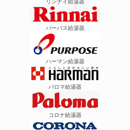
リンナイ給湯器
パーパス給湯器
ハーマン給湯器
パロマ給湯器
コロナ給湯器