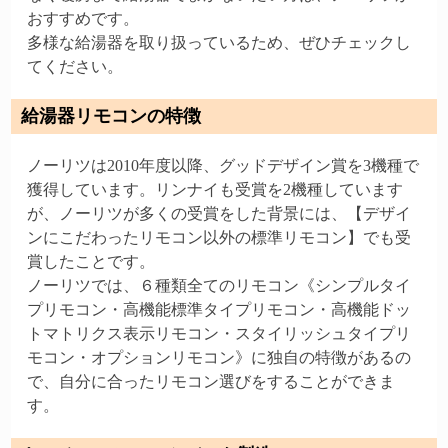
おすすめです。
多様な給湯器を取り扱っているため、ぜひチェックし
てください。
給湯器リモコンの特徴
ノーリツは2010年度以降、グッドデザイン賞を3機種で
獲得しています。リンナイも受賞を2機種しています
が、ノーリツが多くの受賞をした背景には、【デザイ
ンにこだわったリモコン以外の標準リモコン】でも受
賞したことです。
ノーリツでは、６種類全てのリモコン《シンプルタイ
プリモコン・高機能標準タイプリモコン・高機能ドッ
トマトリクス表示リモコン・スタイリッシュタイプリ
モコン・オプションリモコン》に独自の特徴があるの
で、自分に合ったリモコン選びをすることができま
す。