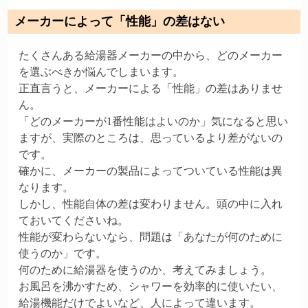
メーカーによって「性能」の差はない
たくさんある給湯器メーカーの中から、どのメーカー
を選ぶべきか悩んでしまいます。
正直言うと、メーカーによる「性能」の差はありませ
ん。
「どのメーカーが1番性能はよいのか」気になると思い
ますが、実際のところは、思っているより差がないの
です。
確かに、メーカーの製品によってついている性能は異
なります。
しかし、性能自体の差は変わりません。頭の中に入れ
ておいてくださいね。
性能が変わらないなら、問題は「あなたが何のために
使うのか」です。
何のために給湯器を使うのか、考えてみましょう。
お風呂を沸かすため、シャワーを効率的に使いたい、
給湯機能だけでよいなど、人によって違います。