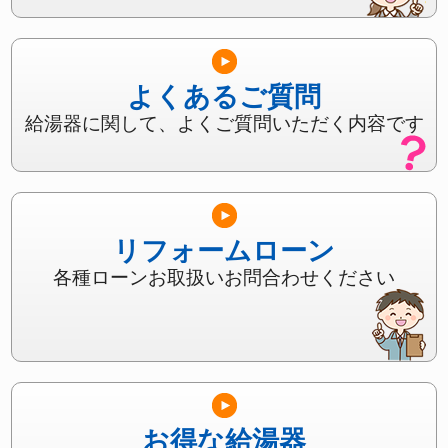
よくあるご質問
給湯器に関して、よくご質問いただく内容です
リフォームローン
各種ローンお取扱いお問合わせください
お得な給湯器