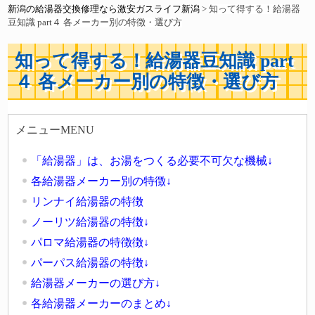
新潟の給湯器交換修理なら激安ガスライフ新潟
>
知って得する！給湯器
豆知識 part４ 各メーカー別の特徴・選び方
知って得する！給湯器豆知識 part
４ 各メーカー別の特徴・選び方
メニューMENU
「給湯器」は、お湯をつくる必要不可欠な機械↓
各給湯器メーカー別の特徴↓
リンナイ給湯器の特徴
ノーリツ給湯器の特徴↓
パロマ給湯器の特徴徴↓
パーパス給湯器の特徴↓
給湯器メーカーの選び方↓
各給湯器メーカーのまとめ↓