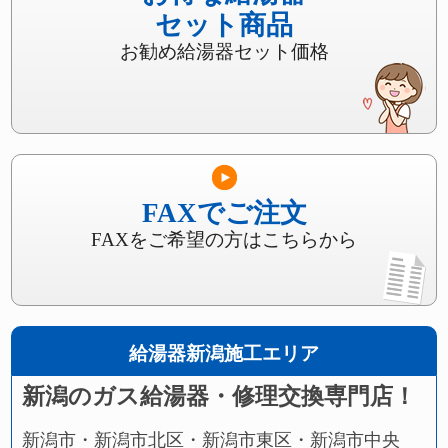
セット商品
お勧め給湯器セット価格
FAXでご注文
FAXをご希望の方はこちらから
給湯器新潟施工エリア
新潟のガス給湯器・修理交換専門店！
新潟市・新潟市北区・新潟市東区・新潟市中央