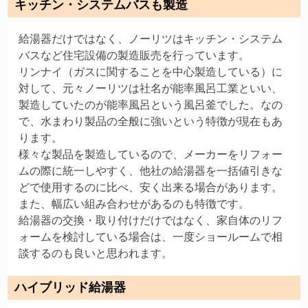
キッチン・システムバスも製造
給湯器だけではなく、ノーリツはキッチン・システム
バスなど住宅設備の製造販売を行っています。
リンナイ（ガスに関することを中心製造している）に
対して、元々ノーリツは社名が能率風呂工業といい、
製造していたのが能率風呂という風呂釜でした。なの
で、水まわり製品の全般に強いという特徴が現在もあ
ります。
様々な製品を製造しているので、メーカーをリフォー
ムの際に統一しやすく、他社の給湯器を一括値引きな
どで使用するのに比べ、安く出来る場合があります。
また、幅広い組み合わせがあるのも特徴です。
給湯器の交換・取り付けだけではなく、家自体のリフ
ォームを検討している場合は、一度ショールームで相
談するのも良いと思われます。
ハイブリッド給湯器