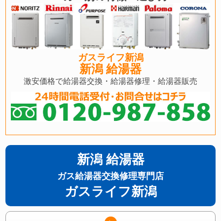
ガスライフ新潟
新潟 給湯器
激安価格で給湯器交換・給湯器修理・給湯器販売
新潟 給湯器
ガス給湯器交換修理専門店
ガスライフ新潟