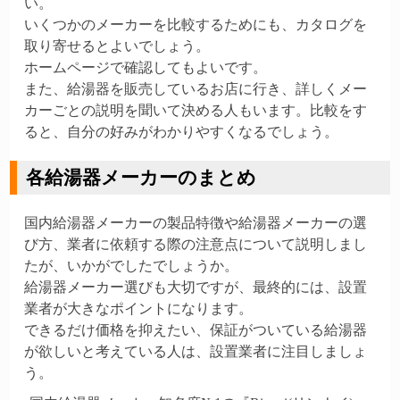
い。
いくつかのメーカーを比較するためにも、カタログを
取り寄せるとよいでしょう。
ホームページで確認してもよいです。
また、給湯器を販売しているお店に行き、詳しくメー
カーごとの説明を聞いて決める人もいます。比較をす
ると、自分の好みがわかりやすくなるでしょう。
各給湯器メーカーのまとめ
国内給湯器メーカーの製品特徴や給湯器メーカーの選
び方、業者に依頼する際の注意点について説明しまし
たが、いかがでしたでしょうか。
給湯器メーカー選びも大切ですが、最終的には、設置
業者が大きなポイントになります。
できるだけ価格を抑えたい、保証がついている給湯器
が欲しいと考えている人は、設置業者に注目しましょ
う。