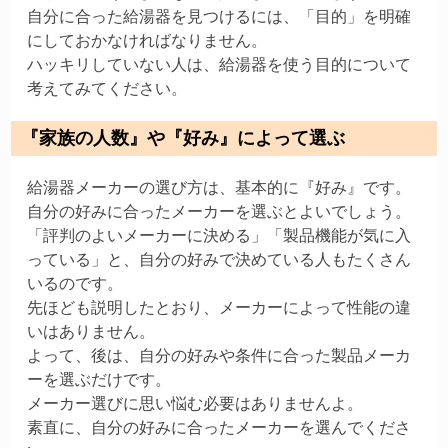
自分に合った給湯器を見つけるには、「目的」を明確
にしておかなければなりません。
ハッキリしていない人は、給湯器を使う目的について
考えてみてください。
『家族の人数』や『好み』によって選ぶ
給湯器メーカーの選び方は、基本的に『好み』です。
自分の好みに合ったメーカーを選ぶとよいでしょう。
「評判のよいメーカーに決める」「製品機能が気に入
っている」と、自分の好みで決めている人もたくさん
いるのです。
先ほども説明したとおり、メーカーによって性能の違
いはありません。
よって、後は、自分の好みや条件に合った製品メーカ
ーを選ぶだけです。
メーカー選びに思い悩む必要はありませんよ。
素直に、自分の好みに合ったメーカーを選んでくださ