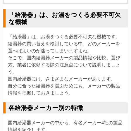
「給湯器」は、お湯をつくる必要不可欠
な機械
「給湯器」は、お湯をつくる必要不可欠な機械です。
給湯器の買い替えを検討している中、どのメーカーを
選べばよいのか迷ってしまいますよね。
そこで、国内給湯器メーカーの製品情報や比較、選び
方、業者に依頼する際の注意点について説明しましょ
う。
国内給湯器には、さまざまなメーカーがあります。
自分に合った給湯器を選ぶためにも、メーカーの製品
情報を把握しておきましょう。
各給湯器メーカー別の特徴
国内給湯器メーカーの中から、有名メーカー4社の製品
情報を紹介します。