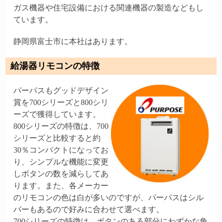
ガス機器や住宅設備における関連機器の製造などもし
ています。
静岡県富士市に本社はあります。
給湯器リモコンの特徴
パーパスもグッドデザイン
賞を700シリーズと800シリ
ーズで獲得しています。
800シリーズの特徴は、700
シリーズと比較すると約
30％コンパクトになってお
り、シンプルな機能に変更
しボタンの数を減らしてあ
ります。また、各メーカー
のリモコンの色は白が多いのですが、パーパスはシル
バーもあるので好みに合わせて選べます。
700シリーズの特徴は、ボタンのある部分にわずかな角