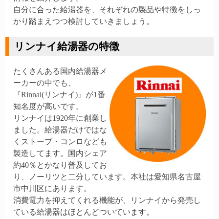
自分に合った給湯器を、それぞれの製品や特徴をしっ
かり踏まえつつ検討していきましょう。
リンナイ給湯器の特徴
たくさんある国内給湯器メ
ーカーの中でも、
『Rinnai(リンナイ)』が1番
知名度が高いです。
リンナイは1920年に創業し
ました。給湯器だけではな
くストーブ・コンロなども
製造してます。国内シェア
約40％とかなり普及してお
り、ノーリツと二分しています。本社は愛知県名古屋
市中川区にあります。
消費電力を抑えてくれる機能が、リンナイから発売し
ている給湯器はほとんどついています。