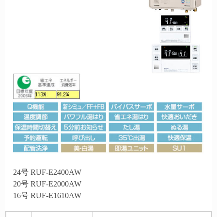
24号 RUF-E2400AW
20号 RUF-E2000AW
16号 RUF-E1610AW