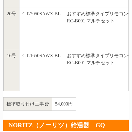
20号
GT-2050SAWX BL
おすすめ標準タイプリモコン
RC-B001 マルチセット
16号
GT-1650SAWX BL
おすすめ標準タイプリモコン
RC-B001 マルチセット
標準取り付け工事費
54,000円
NORITZ（ノーリツ）給湯器 GQ