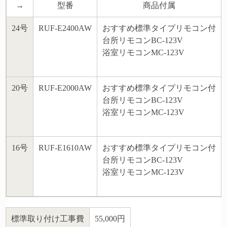
→
型番
商品付属
24号
RUF-E2400AW
おすすめ標準タイプリモコン付
台所リモコンBC-123V
浴室リモコンMC-123V
20号
RUF-E2000AW
おすすめ標準タイプリモコン付
台所リモコンBC-123V
浴室リモコンMC-123V
16号
RUF-E1610AW
おすすめ標準タイプリモコン付
台所リモコンBC-123V
浴室リモコンMC-123V
標準取り付け工事費
55,000円