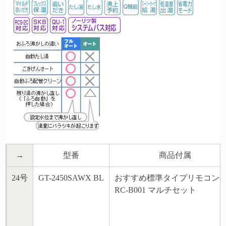
→
型番
商品付属
24号
GT-2450SAWX BL
おすすめ標準タイプリモコン
RC-B001 マルチセット