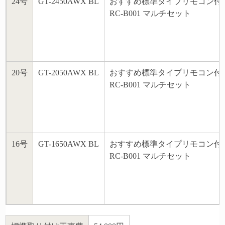
24号
GT-2450AWX BL
おすすめ標準タイプリモコン付
RC-B001 マルチセット
20号
GT-2050AWX BL
おすすめ標準タイプリモコン付
RC-B001 マルチセット
16号
GT-1650AWX BL
おすすめ標準タイプリモコン付
RC-B001 マルチセット