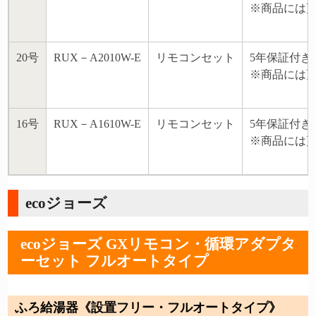
※商品には
20号
RUX－A2010W-E
リモコンセット
5年保証付き
※商品には
16号
RUX－A1610W-E
リモコンセット
5年保証付き
※商品には
ecoジョーズ
ecoジョーズ GXリモコン・循環アダプタ
ーセット フルオートタイプ
ふろ給湯器《設置フリー・フルオートタイプ》