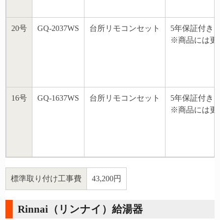
20号
GQ-2037WS
台所リモコンセット
5年保証付き
※商品には更
16号
GQ-1637WS
台所リモコンセット
5年保証付き
※商品には更
標準取り付け工事費
43,200円
Rinnai（リンナイ）給湯器