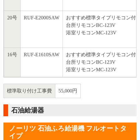
20号
RUF-E2000SAW
おすすめ標準タイプリモコン付
台所リモコンBC-123V
浴室リモコンMC-123V
16号
RUF-E1610SAW
おすすめ標準タイプリモコン付
台所リモコンBC-123V
浴室リモコンMC-123V
標準取り付け工事費
55,000円
石油給湯器
ノーリツ 石油ふろ給湯機 フルオートタ
イプ