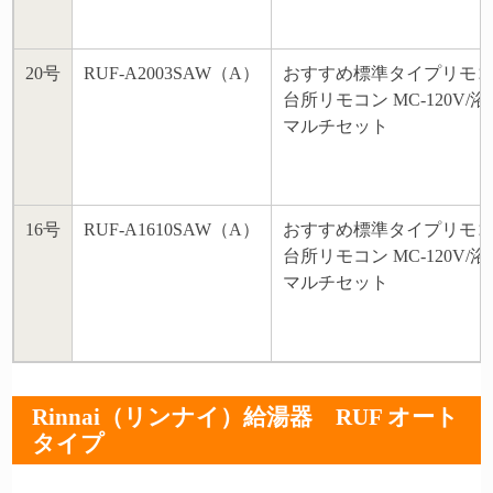
20号
RUF-A2003SAW（A）
おすすめ標準タイプリモ
台所リモコン MC-120V/浴
マルチセット
16号
RUF-A1610SAW（A）
おすすめ標準タイプリモ
台所リモコン MC-120V/浴
マルチセット
Rinnai（リンナイ）給湯器 RUF オート
タイプ