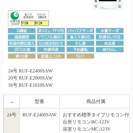
24号 RUF-E2400SAW
20号 RUF-E2000SAW
16号 RUF-E1610SAW
→
型番
商品付属
24号
RUF-E2400SAW
おすすめ標準タイプリモコン付
台所リモコンBC-123V
浴室リモコンMC-123V