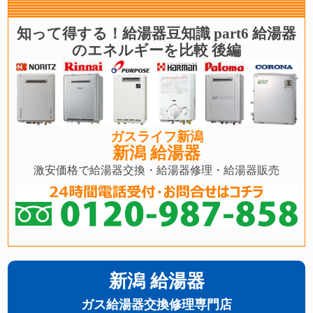
知って得する！給湯器豆知識 part6 給湯器
のエネルギーを比較 後編
ガスライフ新潟
新潟 給湯器
激安価格で給湯器交換・給湯器修理・給湯器販売
新潟 給湯器
ガス給湯器交換修理専門店