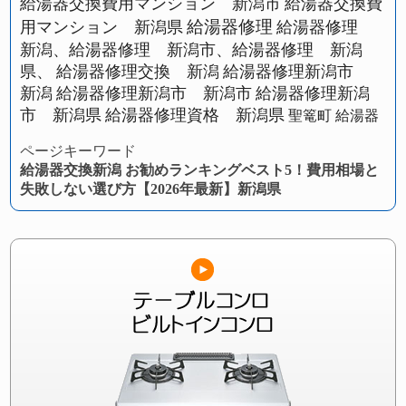
給湯器交換費用マンション 新潟市
給湯器交換費
給湯器修理
用マンション 新潟県
給湯器修理
新潟、給湯器修理 新潟市、給湯器修理 新潟
県、
給湯器修理交換 新潟
給湯器修理新潟市
新潟
給湯器修理新潟市 新潟市
給湯器修理新潟
市 新潟県
給湯器修理資格 新潟県
聖篭町 給湯器
ページキーワード
給湯器交換新潟 お勧めランキングベスト5！費用相場と
失敗しない選び方【2026年最新】新潟県