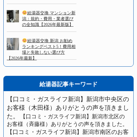
給湯器交換 マンション新
潟：規約・費用・業者選び
の全知識【2026年最新版】
給湯器交換 新潟 お勧め
ランキングベスト5！費用相
場と失敗しない選び方
【2026年最新】
給湯器記事キーワード
【口コミ・ガスライフ新潟】新潟市中央区の
お客様（木田様）ありがとうの声を頂きまし
た。
【口コミ・ガスライフ新潟】新潟市北区の
お客様（斉藤様）ありがとうの声を頂きました。
【口コミ・ガスライフ新潟】新潟市南区のお客