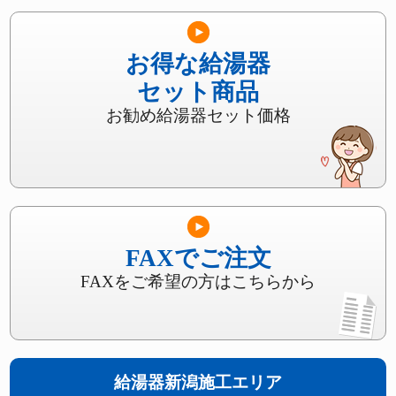
お得な給湯器
セット商品
お勧め給湯器セット価格
FAXでご注文
FAXをご希望の方はこちらから
給湯器新潟施工エリア