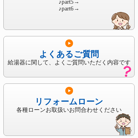
♪part5
→
♪part6
→
よくあるご質問
給湯器に関して、よくご質問いただく内容です
リフォームローン
各種ローンお取扱いお問合わせください