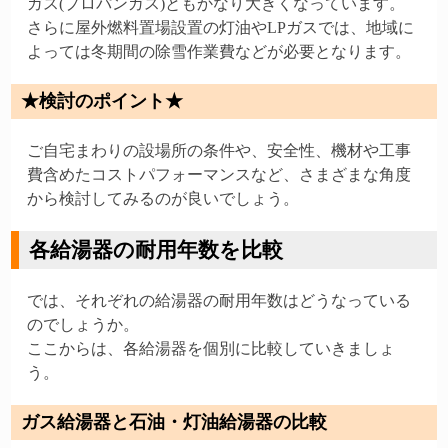
ガス(プロパンガス)ともかなり大きくなっています。
さらに屋外燃料置場設置の灯油やLPガスでは、地域に
よっては冬期間の除雪作業費などが必要となります。
★検討のポイント★
ご自宅まわりの設場所の条件や、安全性、機材や工事
費含めたコストパフォーマンスなど、さまざまな角度
から検討してみるのが良いでしょう。
各給湯器の耐用年数を比較
では、それぞれの給湯器の耐用年数はどうなっている
のでしょうか。
ここからは、各給湯器を個別に比較していきましょ
う。
ガス給湯器と石油・灯油給湯器の比較