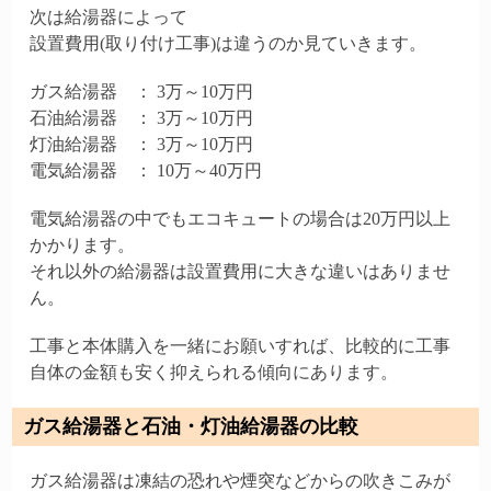
次は給湯器によって
設置費用(取り付け工事)は違うのか見ていきます。
ガス給湯器 ： 3万～10万円
石油給湯器 ： 3万～10万円
灯油給湯器 ： 3万～10万円
電気給湯器 ： 10万～40万円
電気給湯器の中でもエコキュートの場合は20万円以上
かかります。
それ以外の給湯器は設置費用に大きな違いはありませ
ん。
工事と本体購入を一緒にお願いすれば、比較的に工事
自体の金額も安く抑えられる傾向にあります。
ガス給湯器と石油・灯油給湯器の比較
ガス給湯器は凍結の恐れや煙突などからの吹きこみが