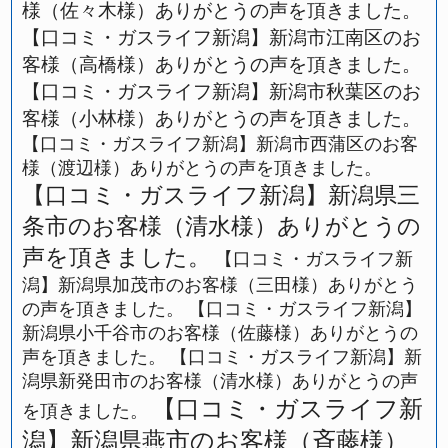
様（佐々木様）ありがとうの声を頂きました。
【口コミ・ガスライフ新潟】新潟市江南区のお
客様（高橋様）ありがとうの声を頂きました。
【口コミ・ガスライフ新潟】新潟市秋葉区のお
客様（小林様）ありがとうの声を頂きました。
【口コミ・ガスライフ新潟】新潟市西蒲区のお客
様（渡辺様）ありがとうの声を頂きました。
【口コミ・ガスライフ新潟】新潟県三
条市のお客様（清水様）ありがとうの
声を頂きました。
【口コミ・ガスライフ新
潟】新潟県加茂市のお客様（三田様）ありがとう
の声を頂きました。
【口コミ・ガスライフ新潟】
新潟県小千谷市のお客様（佐藤様）ありがとうの
声を頂きました。
【口コミ・ガスライフ新潟】新
潟県新発田市のお客様（清水様）ありがとうの声
【口コミ・ガスライフ新
を頂きました。
潟】新潟県燕市のお客様（斉藤様）