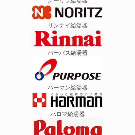
ノーリツ給湯器
リンナイ給湯器
パーパス給湯器
ハーマン給湯器
パロマ給湯器