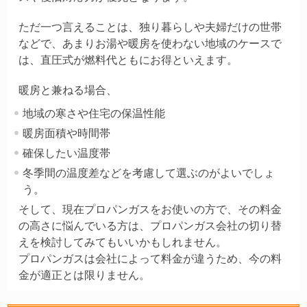
ただ一つ言えることは、独り暮らしや夫婦だけの世帯
などで、あまりお湯や暖房を使わない地域のケースで
は、直圧式が燃料代ともにお得といえます。
暖房と兼ねる場合、
地域の寒さや住宅の保温性能
暖房面積や時間帯
確保したい温度帯
冬季間の温度差などを考慮して選ぶのがよいでしょ
う。
そして、現在プロパンガスをお使いの方で、その料金
の高さに悩んでいる方は、プロパンガス会社の切り替
えを検討してみてもいいかもしれません。
プロパンガスは会社によって料金が違うため、今の料
金が適正とは限りません。