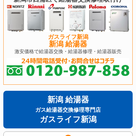
ガスライフ新潟
新潟 給湯器
激安価格で給湯器交換・給湯器修理・給湯器販売
新潟 給湯器
ガス給湯器交換修理専門店
ガスライフ新潟