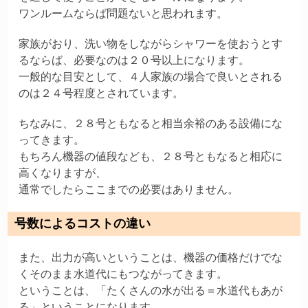
ワンルームならば問題ないと思われます。
家族がおり、洗い物をしながらシャワーを使おうとす
るならば、必要なのは２０号以上になります。
一般的な目安として、４人家族の場合で良いとされる
のは２４号程度とされています。
ちなみに、２８号ともなると相当余裕のある設備にな
ってきます。
もちろん機器の値段なども、２８号ともなると相応に
高くなりますが、
通常でしたらここまでの必要はありません。
号数によるコストの違い
また、出力が高いということは、機器の価格だけでな
くそのまま水道代にもつながってきます。
ということは、「たくさんの水が出る＝水道代もあが
る」ということになります。