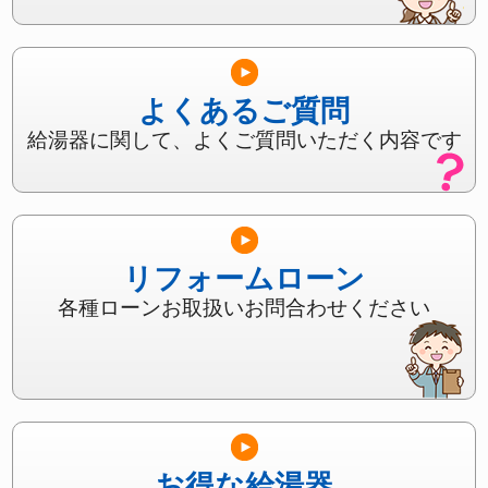
よくあるご質問
給湯器に関して、よくご質問いただく内容です
リフォームローン
各種ローンお取扱いお問合わせください
お得な給湯器