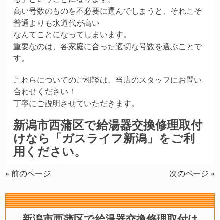
高い号数のものを不必要に選んでしまうと、それこそ
普通よりも水道代が高い
なんてことになってしまいます。
重要なのは、各家庭に合った適切な号数を選ぶことで
す。
これらについてのご相談は、当店のスタッフにお問い
合わせください！
丁寧にご説明させていただきます。
新潟市西蒲区で給湯器交換修理取付
けなら「ガスライフ新潟」をご利
用ください。
« 前のページ
次のページ »
新潟市西蒲区で給湯器交換修理取付け