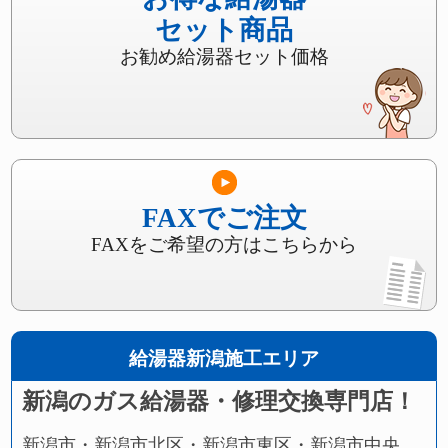
セット商品
お勧め給湯器セット価格
FAXでご注文
FAXをご希望の方はこちらから
給湯器新潟施工エリア
新潟のガス給湯器・修理交換専門店！
新潟市・新潟市北区・新潟市東区・新潟市中央