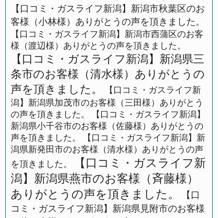
【口コミ・ガスライフ新潟】新潟市秋葉区のお
客様（小林様）ありがとうの声を頂きました。
【口コミ・ガスライフ新潟】新潟市西蒲区のお客
様（渡辺様）ありがとうの声を頂きました。
【口コミ・ガスライフ新潟】新潟県三
条市のお客様（清水様）ありがとうの
声を頂きました。
【口コミ・ガスライフ新
潟】新潟県加茂市のお客様（三田様）ありがとう
の声を頂きました。
【口コミ・ガスライフ新潟】
新潟県小千谷市のお客様（佐藤様）ありがとうの
声を頂きました。
【口コミ・ガスライフ新潟】新
潟県新発田市のお客様（清水様）ありがとうの声
【口コミ・ガスライフ新
を頂きました。
潟】新潟県燕市のお客様（斉藤様）
ありがとうの声を頂きました。
【口
コミ・ガスライフ新潟】新潟県見附市のお客様