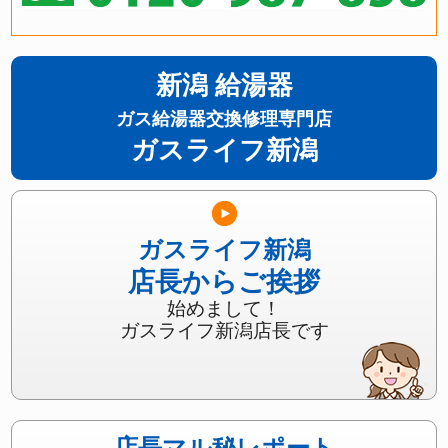
新潟 給湯器
ガス給湯器交換修理専門店
ガスライフ新潟
ガスライフ新潟
店長からご挨拶
始めまして！
ガスライフ新潟店長です
店長マル秘レポート