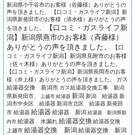
新潟県小千谷市のお客様（佐藤様）ありがとうの
声を頂きました。
【口コミ・ガスライフ新潟】新
潟県新発田市のお客様（清水様）ありがとうの声
【口コミ・ガスライフ新
を頂きました。
潟】新潟県燕市のお客様（斉藤様）
ありがとうの声を頂きました。
【口
コミ・ガスライフ新潟】新潟県見附市のお客様
（佐々木様）ありがとうの声を頂きました。
【口コミ・ガスライフ新潟】新潟県長岡市のお客
ガス
様（井上様）ありがとうの声を頂きました。
給湯器交換 新潟市
ガス給湯器交換工事 新潟
新潟
県新発田市、
新潟 給湯器
新
上越市 給湯器
潟市中央区 給湯器
新潟市北区 給湯器
新発田
給湯器
給湯器 新潟
市 給湯器
給湯器 新潟県胎
給湯器交換
給湯器 水漏れ
給湯器交換
内市
給湯器交換 新潟
給湯器交換 新潟
上越市