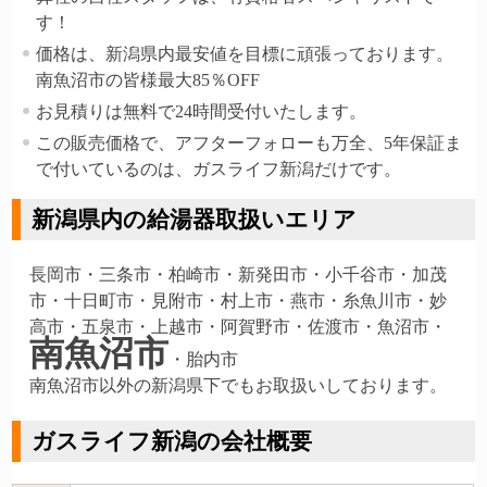
す！
価格は、新潟県内最安値を目標に頑張っております。
南魚沼市の皆様最大85％OFF
お見積りは無料で24時間受付いたします。
この販売価格で、アフターフォローも万全、5年保証ま
で付いているのは、ガスライフ新潟だけです。
新潟県内の給湯器取扱いエリア
長岡市・三条市・柏崎市・新発田市・小千谷市・加茂
市・十日町市・見附市・村上市・燕市・糸魚川市・妙
高市・五泉市・上越市・阿賀野市・佐渡市・魚沼市・
南魚沼市
・胎内市
南魚沼市以外の新潟県下でもお取扱いしております。
ガスライフ新潟の会社概要