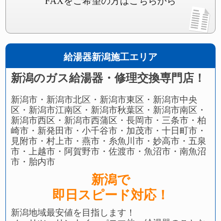
FAXをご希望の方はこちらから
給湯器新潟施工エリア
新潟のガス給湯器・修理交換専門店！
新潟市・新潟市北区・新潟市東区・新潟市中央
区・新潟市江南区・新潟市秋葉区・新潟市南区・
新潟市西区・新潟市西蒲区・長岡市・三条市・柏
崎市・新発田市・小千谷市・加茂市・十日町市・
見附市・村上市・燕市・糸魚川市・妙高市・五泉
市・上越市・阿賀野市・佐渡市・魚沼市・南魚沼
市・胎内市
新潟で
即日スピード対応！
新潟地域最安値を目指します！