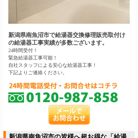
新潟県南魚沼市で給湯器交換修理販売取付け
の給湯器工事実績が多数ございます。
24時間受付！
緊急給湯器工事可能！
自社スタッフによる安心な給湯器工事！
下記よりご連絡ください。
新潟県南魚沼市の皆様へ超お得な「給湯