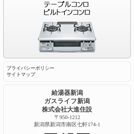
プライバシーポリシー
サイトマップ
給湯器新潟
ガスライフ新潟
株式会社大進住設
〒950-1212
新潟県新潟市南区七軒174-1