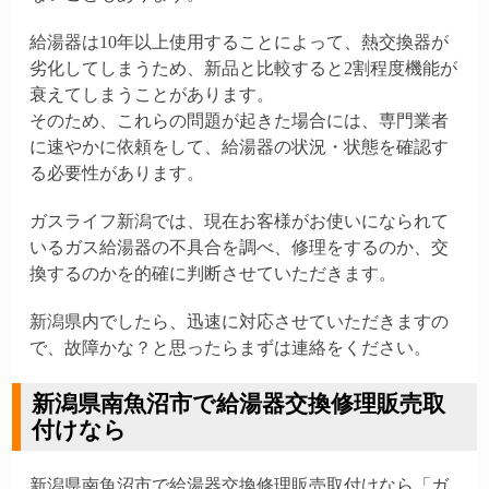
給湯器は10年以上使用することによって、熱交換器が
劣化してしまうため、新品と比較すると2割程度機能が
衰えてしまうことがあります。
そのため、これらの問題が起きた場合には、専門業者
に速やかに依頼をして、給湯器の状況・状態を確認す
る必要性があります。
ガスライフ新潟では、現在お客様がお使いになられて
いるガス給湯器の不具合を調べ、修理をするのか、交
換するのかを的確に判断させていただきます。
新潟県内でしたら、迅速に対応させていただきますの
で、故障かな？と思ったらまずは連絡をください。
新潟県南魚沼市で給湯器交換修理販売取
付けなら
新潟県南魚沼市で給湯器交換修理販売取付けなら「ガ