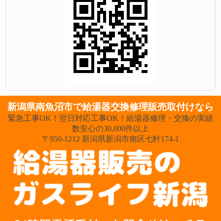
新潟県南魚沼市で給湯器交換修理販売取付けなら
緊急工事OK！翌日対応工事OK！給湯器修理・交換の実績
数安心の30,000件以上
〒950-1212 新潟県新潟市南区七軒174-1