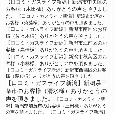
【口コミ・ガスライフ新潟】新潟市中央区の
お客様（木田様）ありがとうの声を頂きまし
た。
【口コミ・ガスライフ新潟】新潟市北区の
お客様（斉藤様）ありがとうの声を頂きました。
【口コミ・ガスライフ新潟】新潟市南区のお客
様（佐々木様）ありがとうの声を頂きました。
【口コミ・ガスライフ新潟】新潟市江南区のお
客様（高橋様）ありがとうの声を頂きました。
【口コミ・ガスライフ新潟】新潟市秋葉区のお
客様（小林様）ありがとうの声を頂きました。
【口コミ・ガスライフ新潟】新潟市西蒲区のお客
様（渡辺様）ありがとうの声を頂きました。
【口コミ・ガスライフ新潟】新潟県三
条市のお客様（清水様）ありがとうの
声を頂きました。
【口コミ・ガスライフ新
潟】新潟県加茂市のお客様（三田様）ありがとう
の声を頂きました。
【口コミ・ガスライフ新潟】