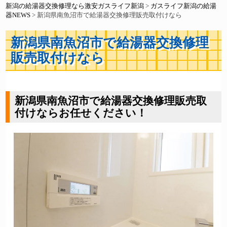
新潟の給湯器交換修理なら激安ガスライフ新潟
>
ガスライフ新潟の給湯
器NEWS
>
新潟県南魚沼市で給湯器交換修理販売取付けなら
新潟県南魚沼市で給湯器交換修理
販売取付けなら
新潟県南魚沼市で給湯器交換修理販売取
付けならお任せください！