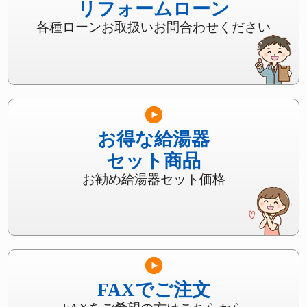
リフォームローン
各種ローンお取扱いお問合わせください
お得な給湯器
セット商品
お勧め給湯器セット価格
FAXでご注文