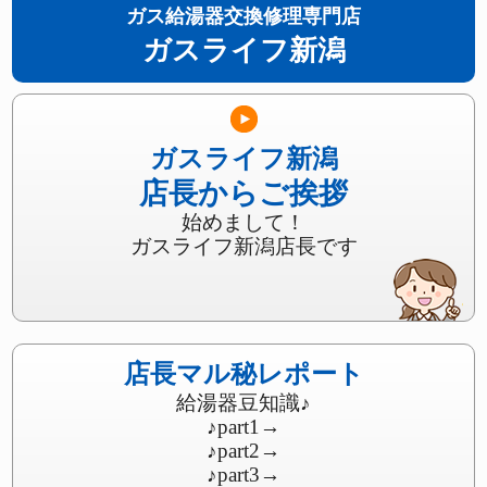
ガス給湯器交換修理専門店
ガスライフ新潟
ガスライフ新潟
店長からご挨拶
始めまして！
ガスライフ新潟店長です
店長マル秘レポート
給湯器豆知識♪
♪part1
→
♪part2
→
♪part3
→