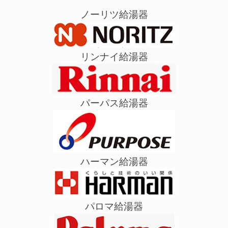
ノーリツ給湯器
リンナイ給湯器
パーパス給湯器
ハーマン給湯器
パロマ給湯器