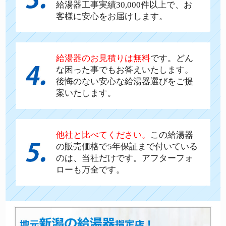
給湯器工事実績30,000件以上で、お
客様に安心をお届けします。
給湯器のお見積りは無料
です。どん
な困った事でもお答えいたします。
後悔のない安心な給湯器選びをご提
案いたします。
他社と比べてください。
この給湯器
の販売価格で5年保証まで付いている
のは、当社だけです。アフターフォ
ローも万全です。