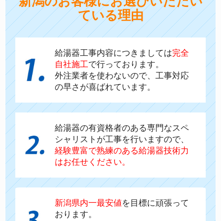
新潟のお客様にお選びいただい
ている理由
給湯器工事内容につきましては
完全
自社施工
で行っております。
外注業者を使わないので、工事対応
の早さが喜ばれています。
給湯器の有資格者のある専門なスペ
シャリストが工事を行いますので、
経験豊富で熟練のある給湯器技術力
はお任せください。
新潟県内一最安値
を目標に頑張って
おります。