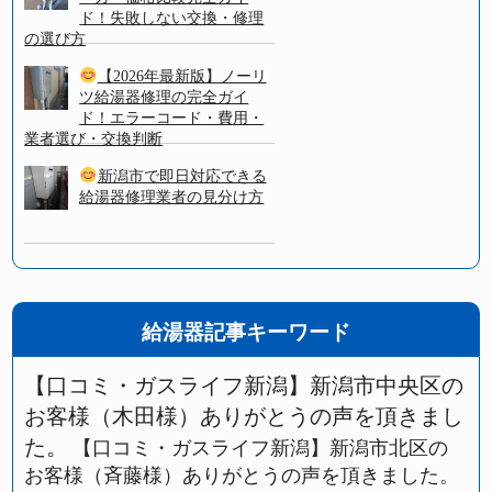
ド！失敗しない交換・修理
の選び方
【2026年最新版】ノーリ
ツ給湯器修理の完全ガイ
ド！エラーコード・費用・
業者選び・交換判断
新潟市で即日対応できる
給湯器修理業者の見分け方
給湯器記事キーワード
【口コミ・ガスライフ新潟】新潟市中央区の
お客様（木田様）ありがとうの声を頂きまし
た。
【口コミ・ガスライフ新潟】新潟市北区の
お客様（斉藤様）ありがとうの声を頂きました。