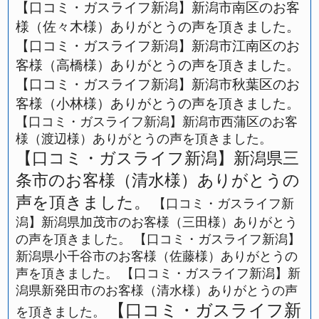
【口コミ・ガスライフ新潟】新潟市南区のお客
様（佐々木様）ありがとうの声を頂きました。
【口コミ・ガスライフ新潟】新潟市江南区のお
客様（高橋様）ありがとうの声を頂きました。
【口コミ・ガスライフ新潟】新潟市秋葉区のお
客様（小林様）ありがとうの声を頂きました。
【口コミ・ガスライフ新潟】新潟市西蒲区のお客
様（渡辺様）ありがとうの声を頂きました。
【口コミ・ガスライフ新潟】新潟県三
条市のお客様（清水様）ありがとうの
声を頂きました。
【口コミ・ガスライフ新
潟】新潟県加茂市のお客様（三田様）ありがとう
の声を頂きました。
【口コミ・ガスライフ新潟】
新潟県小千谷市のお客様（佐藤様）ありがとうの
声を頂きました。
【口コミ・ガスライフ新潟】新
潟県新発田市のお客様（清水様）ありがとうの声
【口コミ・ガスライフ新
を頂きました。