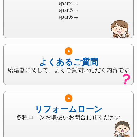
♪part4
→
♪part5
→
♪part6
→
よくあるご質問
給湯器に関して、よくご質問いただく内容です
リフォームローン
各種ローンお取扱いお問合わせください