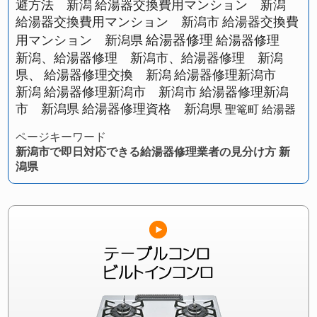
避方法 新潟
給湯器交換費用マンション 新潟
給湯器交換費用マンション 新潟市
給湯器交換費
給湯器修理
用マンション 新潟県
給湯器修理
新潟、給湯器修理 新潟市、給湯器修理 新潟
県、
給湯器修理交換 新潟
給湯器修理新潟市
新潟
給湯器修理新潟市 新潟市
給湯器修理新潟
市 新潟県
給湯器修理資格 新潟県
聖篭町 給湯器
ページキーワード
新潟市で即日対応できる給湯器修理業者の見分け方 新
潟県