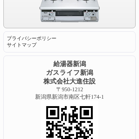
プライバシーポリシー
サイトマップ
給湯器新潟
ガスライフ新潟
株式会社大進住設
〒950-1212
新潟県新潟市南区七軒174-1