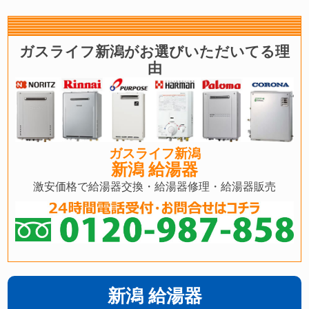
ガスライフ新潟がお選びいただいてる理
由
ガスライフ新潟
新潟 給湯器
激安価格で給湯器交換・給湯器修理・給湯器販売
新潟 給湯器