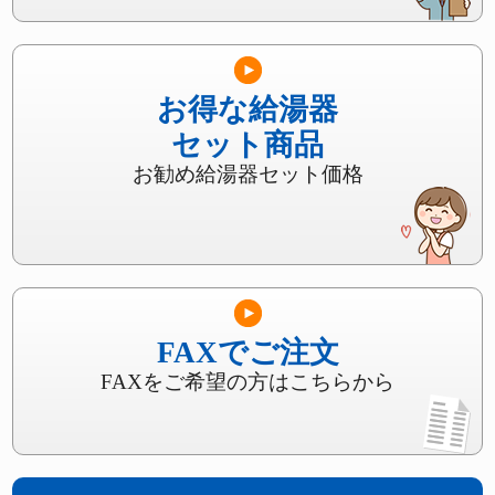
お得な給湯器
セット商品
お勧め給湯器セット価格
FAXでご注文
FAXをご希望の方はこちらから