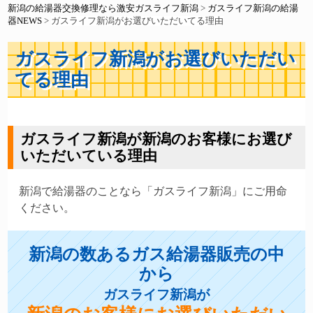
新潟の給湯器交換修理なら激安ガスライフ新潟
>
ガスライフ新潟の給湯
器NEWS
>
ガスライフ新潟がお選びいただいてる理由
ガスライフ新潟がお選びいただい
てる理由
ガスライフ新潟が新潟のお客様にお選び
いただいている理由
新潟で給湯器のことなら「ガスライフ新潟」にご用命
ください。
新潟の数あるガス給湯器販売の中
から
ガスライフ新潟が