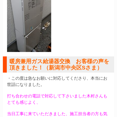
暖房兼用ガス給湯器交換 お客様の声を
頂きました！（新潟市中央区Sさま）
・この度は急なお願いに対応してくださり、本当にお
世話になりました。
打ち合わせの電話で対応して下さいました木村さんも
とても感じよく、
当日工事に来ていただきました、施工担当者の方も気