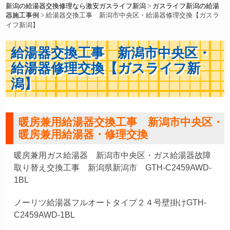
新潟の給湯器交換修理なら激安ガスライフ新潟
>
ガスライフ新潟の給湯
器施工事例
>
給湯器交換工事 新潟市中央区・給湯器修理交換【ガスラ
イフ新潟】
給湯器交換工事 新潟市中央区・
給湯器修理交換【ガスライフ新
潟】
暖房兼用給湯器交換工事 新潟市中央区・
暖房兼用給湯器・修理交換
暖房兼用ガス給湯器 新潟市中央区・ガス給湯器故障
取り替え交換工事 新潟県新潟市 GTH-C2459AWD-
1BL
ノーリツ給湯器フルオートタイプ２４号壁掛けGTH-
C2459AWD-1BL