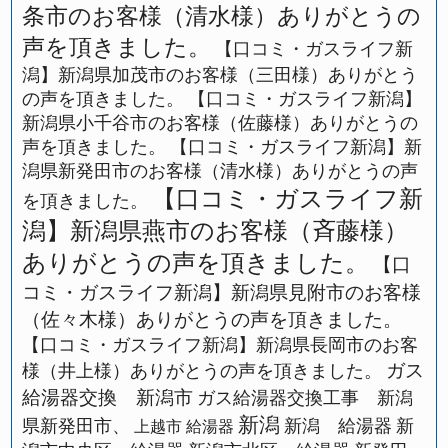
条市のお客様（清水様）ありがとうの
声を頂きました。
【口コミ・ガスライフ新
潟】新潟県加茂市のお客様（三田様）ありがとう
の声を頂きました。
【口コミ・ガスライフ新潟】
新潟県小千谷市のお客様（佐藤様）ありがとうの
声を頂きました。
【口コミ・ガスライフ新潟】新
潟県新発田市のお客様（清水様）ありがとうの声
【口コミ・ガスライフ新
を頂きました。
潟】新潟県燕市のお客様（斉藤様）
ありがとうの声を頂きました。
【口
コミ・ガスライフ新潟】新潟県見附市のお客様
（佐々木様）ありがとうの声を頂きました。
【口コミ・ガスライフ新潟】新潟県長岡市のお客
ガス
様（井上様）ありがとうの声を頂きました。
給湯器交換 新潟市
ガス給湯器交換工事 新潟
新潟
県新発田市、
新潟 給湯器
新
上越市 給湯器