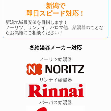
新潟で
即日スピード対応！
新潟地域最安値を目指します！
ノーリツ、リンナイ、パロマ他、給湯器のことな
らお気軽にご相談ください！
各給湯器メーカー対応
ノーリツ給湯器
リンナイ給湯器
パーパス給湯器