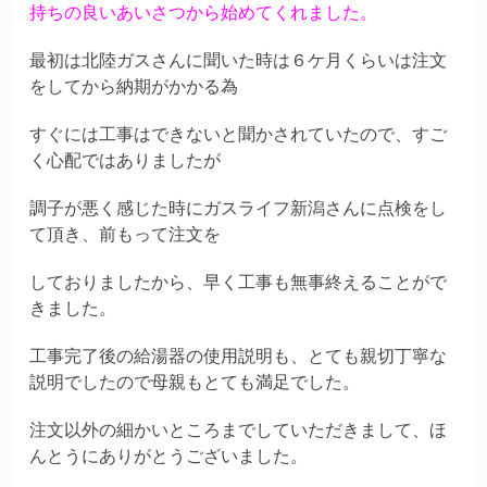
持ちの良いあいさつから始めてくれました。
最初は北陸ガスさんに聞いた時は６ケ月くらいは注文
をしてから納期がかかる為
すぐには工事はできないと聞かされていたので、すご
く心配ではありましたが
調子が悪く感じた時にガスライフ新潟さんに点検をし
て頂き、前もって注文を
しておりましたから、早く工事も無事終えることがで
きました。
工事完了後の給湯器の使用説明も、とても親切丁寧な
説明でしたので母親もとても満足でした。
注文以外の細かいところまでしていただきまして、ほ
んとうにありがとうございました。