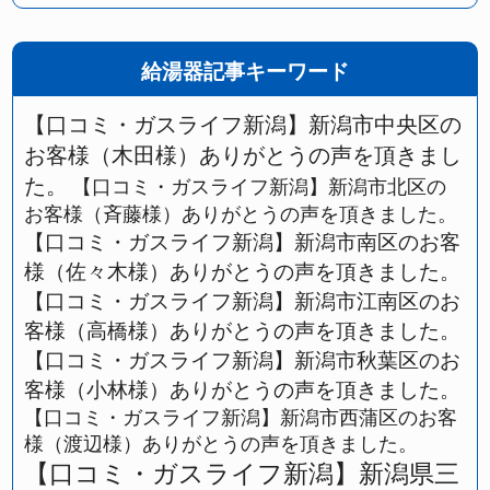
給湯器記事キーワード
【口コミ・ガスライフ新潟】新潟市中央区の
お客様（木田様）ありがとうの声を頂きまし
た。
【口コミ・ガスライフ新潟】新潟市北区の
お客様（斉藤様）ありがとうの声を頂きました。
【口コミ・ガスライフ新潟】新潟市南区のお客
様（佐々木様）ありがとうの声を頂きました。
【口コミ・ガスライフ新潟】新潟市江南区のお
客様（高橋様）ありがとうの声を頂きました。
【口コミ・ガスライフ新潟】新潟市秋葉区のお
客様（小林様）ありがとうの声を頂きました。
【口コミ・ガスライフ新潟】新潟市西蒲区のお客
様（渡辺様）ありがとうの声を頂きました。
【口コミ・ガスライフ新潟】新潟県三