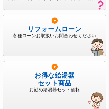
リフォームローン
各種ローンお取扱いお問合わせください
お得な給湯器
セット商品
お勧め給湯器セット価格