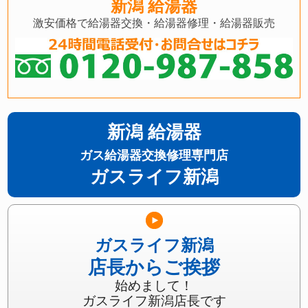
新潟 給湯器
激安価格で給湯器交換・給湯器修理・給湯器販売
新潟 給湯器
ガス給湯器交換修理専門店
ガスライフ新潟
ガスライフ新潟
店長からご挨拶
始めまして！
ガスライフ新潟店長です