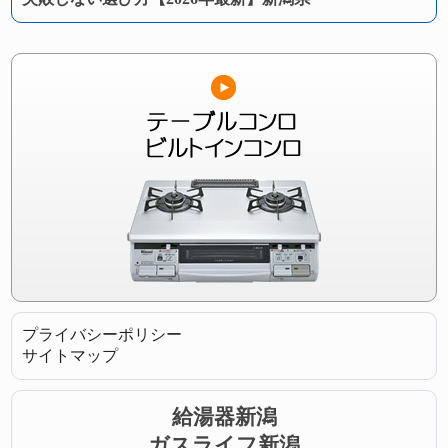
プライバシーポリシー
サイトマップ
給湯器新潟
ガスライフ新潟