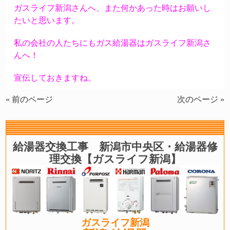
ガスライフ新潟さんへ、また何かあった時はお願いし
たいと思います。
私の会社の人たちにもガス給湯器はガスライフ新潟さ
んへ！
宣伝しておきますね。
« 前のページ
次のページ »
給湯器交換工事 新潟市中央区・給湯器修
理交換【ガスライフ新潟】
ガスライフ新潟