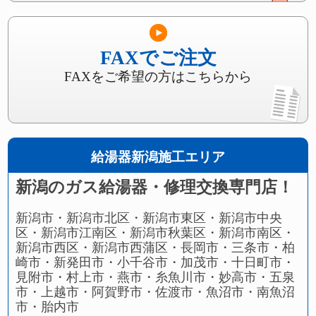
FAXでご注文
FAXをご希望の方はこちらから
給湯器新潟施工エリア
新潟のガス給湯器・修理交換専門店！
新潟市・新潟市北区・新潟市東区・新潟市中央
区・新潟市江南区・新潟市秋葉区・新潟市南区・
新潟市西区・新潟市西蒲区・長岡市・三条市・柏
崎市・新発田市・小千谷市・加茂市・十日町市・
見附市・村上市・燕市・糸魚川市・妙高市・五泉
市・上越市・阿賀野市・佐渡市・魚沼市・南魚沼
市・胎内市