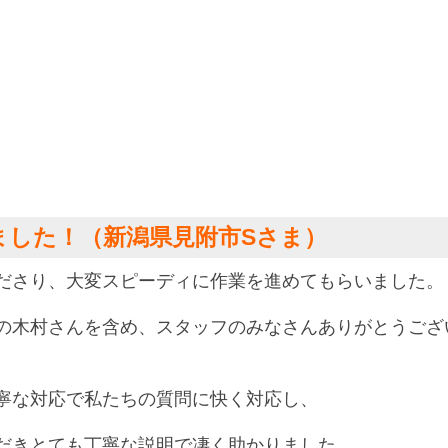
ました！（新潟県見附市Sさま）
ださり、大変スピーディに作業を進めてもらいました。
の木村さんを含め、スタッフのみなさんありがとうござ
寧な対応で私たちの質問に快く対応し、
だきとても丁寧な説明で凄く助かりました