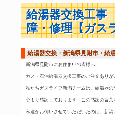
給湯器交換工事
障・修理【ガス
給湯器交換・新潟県見附市・給
新潟県見附市にお住まいの皆様へ、
ガス・石油給湯器交換工事のご注文ありが
私たちガスライフ新潟チームは、給湯器の
心より感謝しております。この感謝の言葉
私達がお伺いさせていただいたのは、新潟