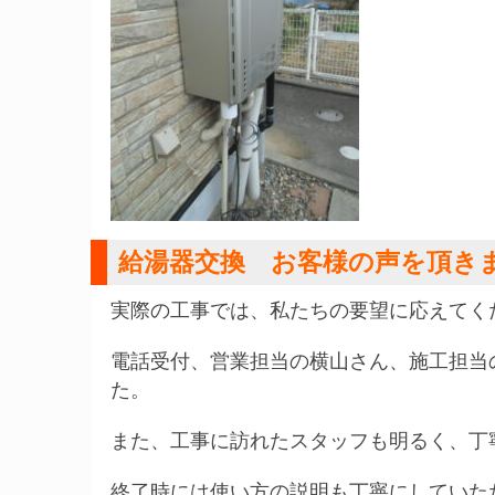
給湯器交換 お客様の声を頂き
実際の工事では、私たちの要望に応えてく
電話受付、営業担当の横山さん、施工担当
た。
また、工事に訪れたスタッフも明るく、丁
終了時には使い方の説明も丁寧にしていた