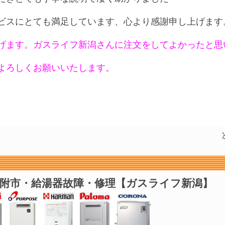
ビスにとても満足しています、心より感謝申し上げます
げます。ガスライフ新潟さんに注文をしてよかったと思
よろしくお願いいたします。
見附市・給湯器故障・修理【ガスライフ新潟】