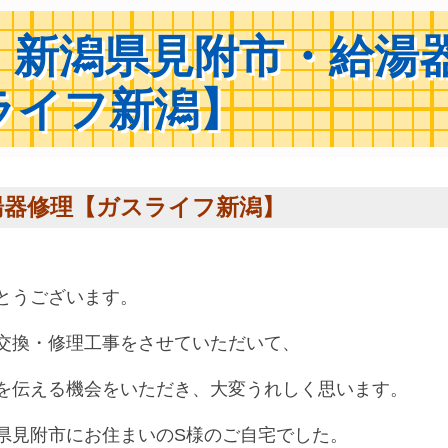
 新潟県見附市・給湯
ライフ新潟】
湯器修理【ガスライフ新潟】
とうございます。
交換・修理工事をさせていただいて、
を伝える機会をいただき、大変うれしく思います。
県見附市にお住まいのS様のご自宅でした。