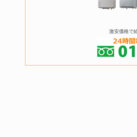
激安価格で