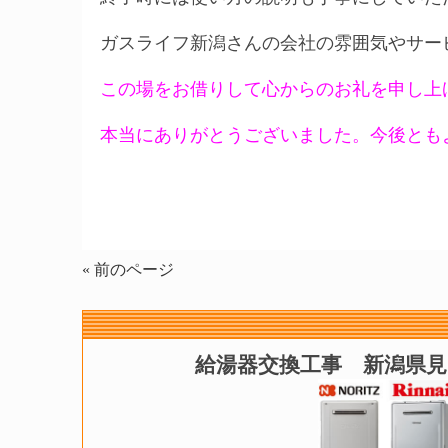
ガスライフ新潟さんの会社の雰囲気やサー
この場をお借りして心からのお礼を申し上
本当にありがとうございました。今後とも
« 前のページ
給湯器交換工事 新潟県