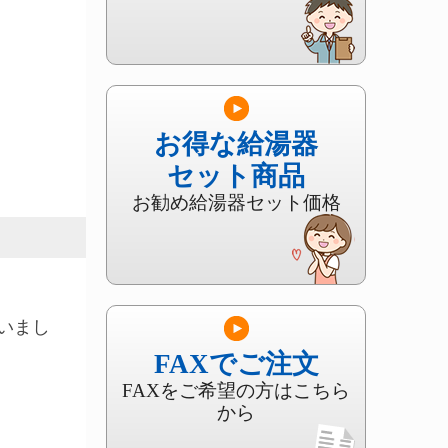
お得な給湯器
セット商品
お勧め給湯器セット価格
いまし
FAXでご注文
FAXをご希望の方はこちら
から