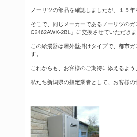
ノーリツの部品を確認しましたが、１５年
そこで、同じメーカーであるノーリツのガス
C2462AWX-2BL」に交換させていただき
この給湯器は屋外壁掛けタイプで、都市ガ
す。
これからも、お客様のご期待に添えるよう
私たち新潟県の指定業者として、お客様の