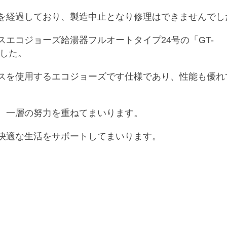
を経過しており、製造中止となり修理はできませんでし
エコジョーズ給湯器フルオートタイプ24号の「GT-
ました。
スを使用するエコジョーズです仕様であり、性能も優れ
、一層の努力を重ねてまいります。
快適な生活をサポートしてまいります。