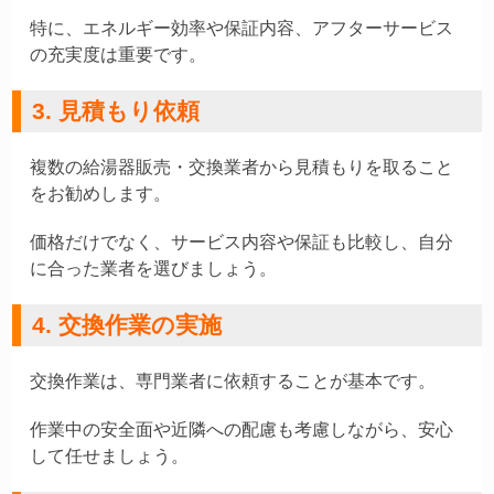
特に、エネルギー効率や保証内容、アフターサービス
の充実度は重要です。
3. 見積もり依頼
複数の給湯器販売・交換業者から見積もりを取ること
をお勧めします。
価格だけでなく、サービス内容や保証も比較し、自分
に合った業者を選びましょう。
4. 交換作業の実施
交換作業は、専門業者に依頼することが基本です。
作業中の安全面や近隣への配慮も考慮しながら、安心
して任せましょう。