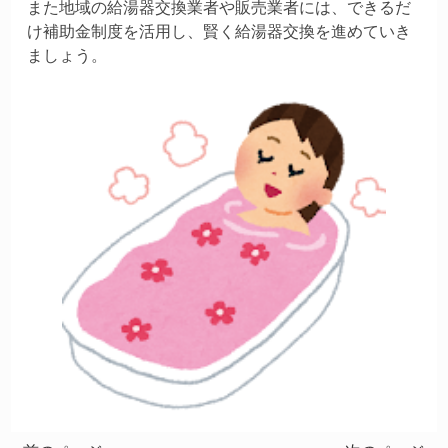
また地域の給湯器交換業者や販売業者には、できるだ
け補助金制度を活用し、賢く給湯器交換を進めていき
ましょう。