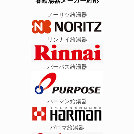
各給湯器メーカー対応
ノーリツ給湯器
リンナイ給湯器
パーパス給湯器
ハーマン給湯器
パロマ給湯器