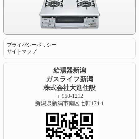
プライバシーポリシー
サイトマップ
給湯器新潟
ガスライフ新潟
株式会社大進住設
〒950-1212
新潟県新潟市南区七軒174-1