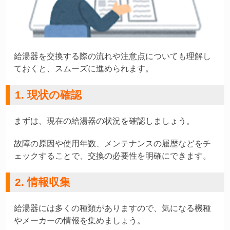
給湯器を交換する際の流れや注意点についても理解し
ておくと、スムーズに進められます。
1. 現状の確認
まずは、現在の給湯器の状況を確認しましょう。
故障の原因や使用年数、メンテナンスの履歴などをチ
ェックすることで、交換の必要性を明確にできます。
2. 情報収集
給湯器には多くの種類がありますので、気になる機種
やメーカーの情報を集めましょう。