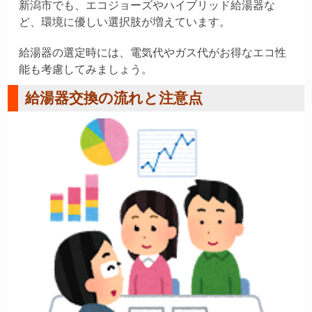
新潟市でも、エコジョーズやハイブリッド給湯器な
ど、環境に優しい選択肢が増えています。
給湯器の選定時には、電気代やガス代がお得なエコ性
能も考慮してみましょう。
給湯器交換の流れと注意点