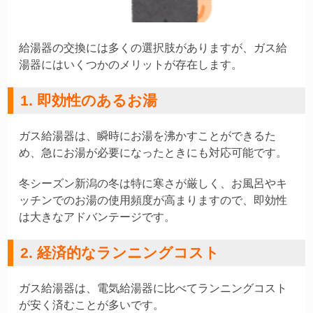
給湯器の交換には多くの選択肢がありますが、ガス給
湯器にはいくつかのメリットが存在します。
1. 即効性のあるお湯
ガス給湯器は、瞬時にお湯を沸かすことができるた
め、急にお湯が必要になったときにも対応可能です。
冬シーズン新潟の冬は特に寒さが厳しく、お風呂やキ
ッチンでのお湯の使用頻度が高まりますので、即効性
は大きなアドバンテージです。
2. 経済的なランニングコスト
ガス給湯器は、電気給湯器に比べてランニングコスト
が安く済むことが多いです。