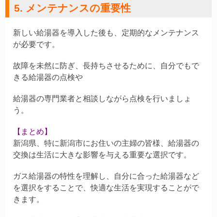
5. メンテナンスの重要性
新しい給湯器を導入した後も、定期的なメンテナンス
が必要です。
故障を未然に防ぎ、長持ちさせるために、自分でもで
きる給湯器の点検や
給湯器の専門業者と相談しながら点検を行いましょ
う。
【まとめ】
新潟県、特に新潟市にお住いの主婦の皆様、給湯器の
交換は生活に大きな影響を与える重要な選択です。
ガス給湯器の特性を理解し、自分に合った給湯器など
を選択をすることで、快適な生活を実現することがで
きます。