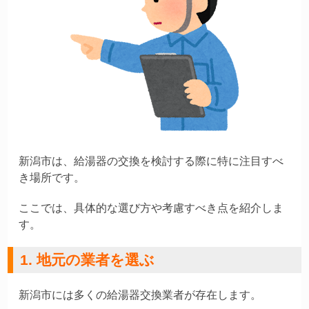
新潟市は、給湯器の交換を検討する際に特に注目すべ
き場所です。
ここでは、具体的な選び方や考慮すべき点を紹介しま
す。
1. 地元の業者を選ぶ
新潟市には多くの給湯器交換業者が存在します。