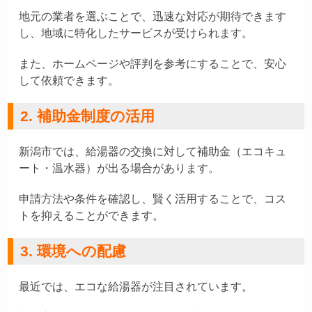
地元の業者を選ぶことで、迅速な対応が期待できます
し、地域に特化したサービスが受けられます。
また、ホームページや評判を参考にすることで、安心
して依頼できます。
2. 補助金制度の活用
新潟市では、給湯器の交換に対して補助金（エコキュ
ート・温水器）が出る場合があります。
申請方法や条件を確認し、賢く活用することで、コス
トを抑えることができます。
3. 環境への配慮
最近では、エコな給湯器が注目されています。