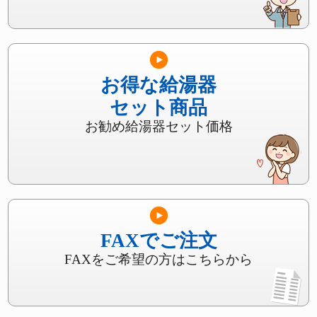
お得な給湯器
セット商品
お勧め給湯器セット価格
FAXでご注文
FAXをご希望の方はこちらから