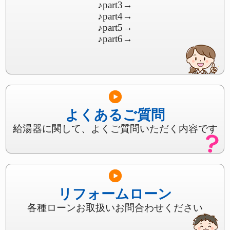
♪part3
→
♪part4
→
♪part5
→
♪part6
→
よくあるご質問
給湯器に関して、よくご質問いただく内容です
リフォームローン
各種ローンお取扱いお問合わせください