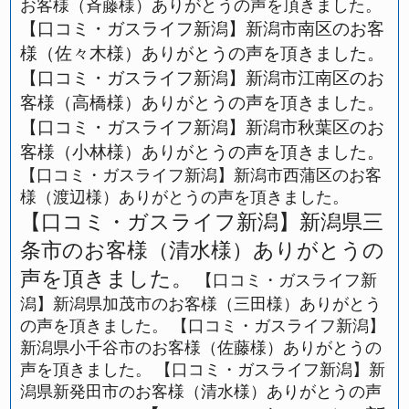
お客様（斉藤様）ありがとうの声を頂きました。
【口コミ・ガスライフ新潟】新潟市南区のお客
様（佐々木様）ありがとうの声を頂きました。
【口コミ・ガスライフ新潟】新潟市江南区のお
客様（高橋様）ありがとうの声を頂きました。
【口コミ・ガスライフ新潟】新潟市秋葉区のお
客様（小林様）ありがとうの声を頂きました。
【口コミ・ガスライフ新潟】新潟市西蒲区のお客
様（渡辺様）ありがとうの声を頂きました。
【口コミ・ガスライフ新潟】新潟県三
条市のお客様（清水様）ありがとうの
声を頂きました。
【口コミ・ガスライフ新
潟】新潟県加茂市のお客様（三田様）ありがとう
の声を頂きました。
【口コミ・ガスライフ新潟】
新潟県小千谷市のお客様（佐藤様）ありがとうの
声を頂きました。
【口コミ・ガスライフ新潟】新
潟県新発田市のお客様（清水様）ありがとうの声