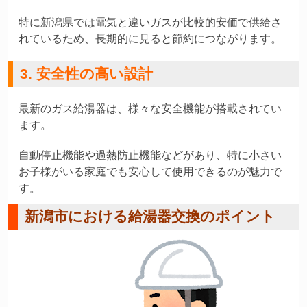
特に新潟県では電気と違いガスが比較的安価で供給さ
れているため、長期的に見ると節約につながります。
3. 安全性の高い設計
最新のガス給湯器は、様々な安全機能が搭載されてい
ます。
自動停止機能や過熱防止機能などがあり、特に小さい
お子様がいる家庭でも安心して使用できるのが魅力で
す。
新潟市における給湯器交換のポイント