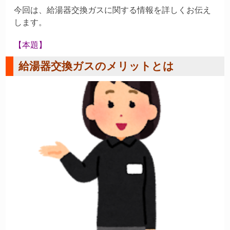
今回は、給湯器交換ガスに関する情報を詳しくお伝え
します。
【本題】
給湯器交換ガスのメリットとは