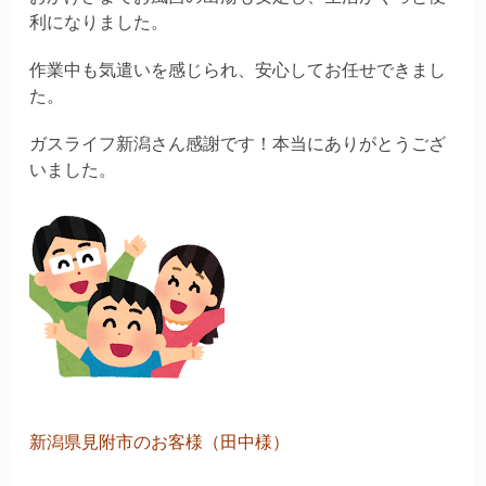
利になりました。
作業中も気遣いを感じられ、安心してお任せできまし
た。
ガスライフ新潟さん感謝です！本当にありがとうござ
いました。
新潟県見附市のお客様（田中様）