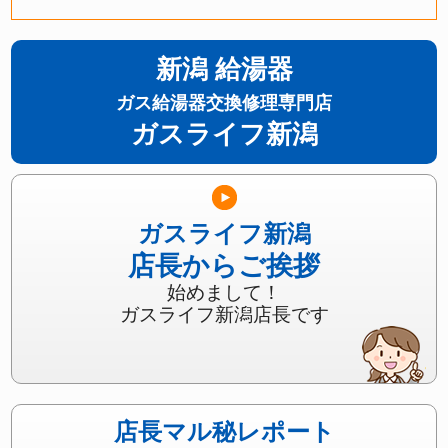
新潟 給湯器
ガス給湯器交換修理専門店
ガスライフ新潟
ガスライフ新潟
店長からご挨拶
始めまして！
ガスライフ新潟店長です
店長マル秘レポート