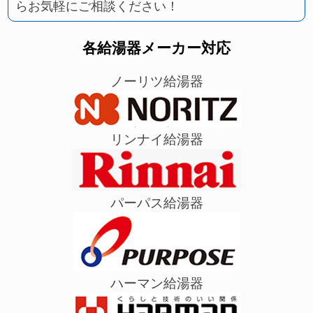
らお気軽にご相談ください！
各給湯器メーカー対応
ノーリツ給湯器
リンナイ給湯器
パーパス給湯器
ハーマン給湯器