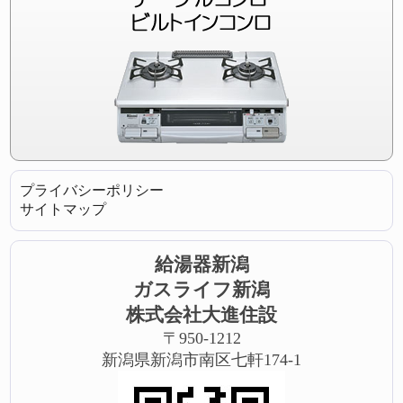
プライバシーポリシー
サイトマップ
給湯器新潟
ガスライフ新潟
株式会社大進住設
〒950-1212
新潟県新潟市南区七軒174-1