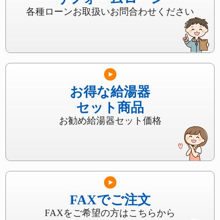
各種ローンお取扱いお問合わせください
お得な給湯器
セット商品
お勧め給湯器セット価格
FAXでご注文
FAXをご希望の方はこちらから