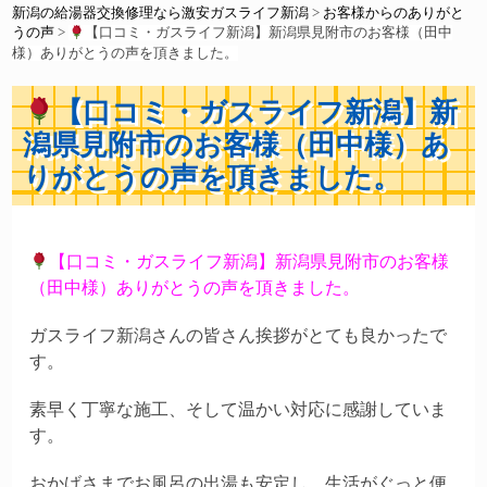
新潟の給湯器交換修理なら激安ガスライフ新潟
>
お客様からのありがと
うの声
>
【口コミ・ガスライフ新潟】新潟県見附市のお客様（田中
様）ありがとうの声を頂きました。
【口コミ・ガスライフ新潟】新
潟県見附市のお客様（田中様）あ
りがとうの声を頂きました。
【口コミ・ガスライフ新潟】新潟県見附市のお客様
（田中様）ありがとうの声を頂きました。
ガスライフ新潟さんの皆さん挨拶がとても良かったで
す。
素早く丁寧な施工、そして温かい対応に感謝していま
す。
おかげさまでお風呂の出湯も安定し、生活がぐっと便