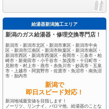
給湯器新潟施工エリア
新潟のガス給湯器・修理交換専門店！
新潟市・新潟市北区・新潟市東区・新潟市中央
区・新潟市江南区・新潟市秋葉区・新潟市南区・
新潟市西区・新潟市西蒲区・長岡市・三条市・柏
崎市・新発田市・小千谷市・加茂市・十日町市・
見附市・村上市・燕市・糸魚川市・妙高市・五泉
市・上越市・阿賀野市・佐渡市・魚沼市・南魚沼
市・胎内市
新潟で
即日スピード対応！
新潟地域最安値を目指します！
ノーリツ、リンナイ、パロマ他、給湯器のことな