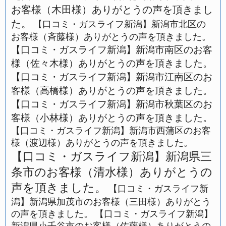
お客様（木田様）ありがとうの声を頂きまし
た。
【口コミ・ガスライフ新潟】新潟市北区の
お客様（斉藤様）ありがとうの声を頂きました。
【口コミ・ガスライフ新潟】新潟市南区のお客
様（佐々木様）ありがとうの声を頂きました。
【口コミ・ガスライフ新潟】新潟市江南区のお
客様（高橋様）ありがとうの声を頂きました。
【口コミ・ガスライフ新潟】新潟市秋葉区のお
客様（小林様）ありがとうの声を頂きました。
【口コミ・ガスライフ新潟】新潟市西蒲区のお客
様（渡辺様）ありがとうの声を頂きました。
【口コミ・ガスライフ新潟】新潟県三
条市のお客様（清水様）ありがとうの
声を頂きました。
【口コミ・ガスライフ新
潟】新潟県加茂市のお客様（三田様）ありがとう
の声を頂きました。
【口コミ・ガスライフ新潟】