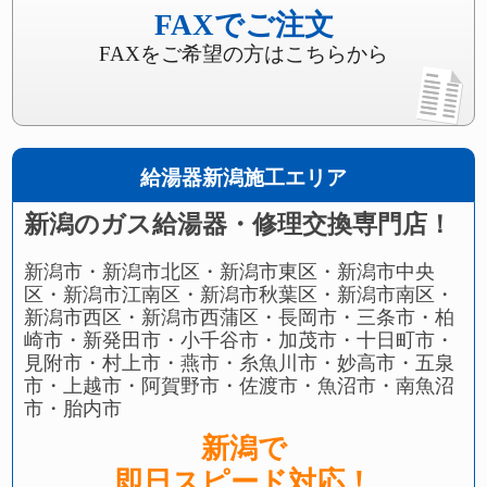
FAXでご注文
FAXをご希望の方はこちらから
給湯器新潟施工エリア
新潟のガス給湯器・修理交換専門店！
新潟市・新潟市北区・新潟市東区・新潟市中央
区・新潟市江南区・新潟市秋葉区・新潟市南区・
新潟市西区・新潟市西蒲区・長岡市・三条市・柏
崎市・新発田市・小千谷市・加茂市・十日町市・
見附市・村上市・燕市・糸魚川市・妙高市・五泉
市・上越市・阿賀野市・佐渡市・魚沼市・南魚沼
市・胎内市
新潟で
即日スピード対応！