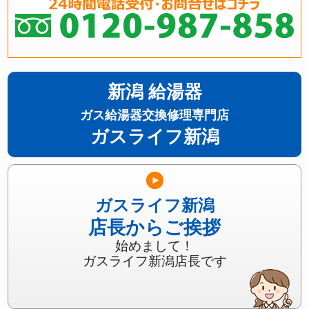
新潟 給湯器
ガス給湯器交換修理専門店
ガスライフ新潟
ガスライフ新潟
店長からご挨拶
始めまして！
ガスライフ新潟店長です