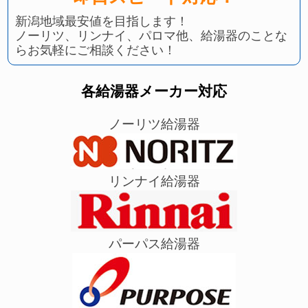
新潟地域最安値を目指します！
ノーリツ、リンナイ、パロマ他、給湯器のことな
らお気軽にご相談ください！
各給湯器メーカー対応
ノーリツ給湯器
リンナイ給湯器
パーパス給湯器