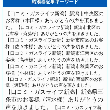
給湯器記事キーワード
【口コミ・ガスライフ新潟】新潟市中央区の
お客様（木田様）ありがとうの声を頂きまし
た。
【口コミ・ガスライフ新潟】新潟市北区の
お客様（斉藤様）ありがとうの声を頂きました。
【口コミ・ガスライフ新潟】新潟市南区のお客
様（佐々木様）ありがとうの声を頂きました。
【口コミ・ガスライフ新潟】新潟市江南区のお
客様（高橋様）ありがとうの声を頂きました。
【口コミ・ガスライフ新潟】新潟市秋葉区のお
客様（小林様）ありがとうの声を頂きました。
【口コミ・ガスライフ新潟】新潟市西蒲区のお客
様（渡辺様）ありがとうの声を頂きました。
【口コミ・ガスライフ新潟】新潟県三
条市のお客様（清水様）ありがとうの
声を頂きました。
【口コミ・ガスライフ新