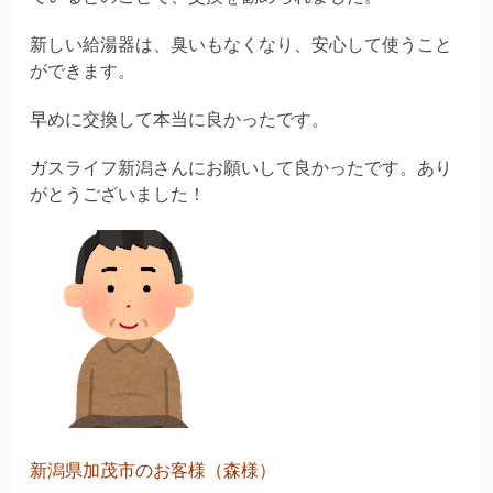
新しい給湯器は、臭いもなくなり、安心して使うこと
ができます。
早めに交換して本当に良かったです。
ガスライフ新潟さんにお願いして良かったです。あり
がとうございました！
新潟県加茂市のお客様（森様）