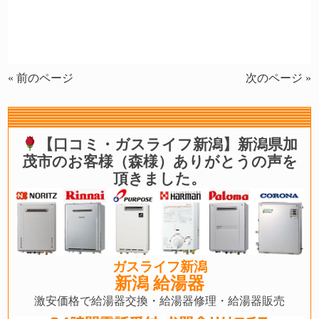
« 前のページ
次のページ »
【口コミ・ガスライフ新潟】新潟県加
茂市のお客様（森様）ありがとうの声を
頂きました。
ガスライフ新潟
新潟 給湯器
激安価格で給湯器交換・給湯器修理・給湯器販売