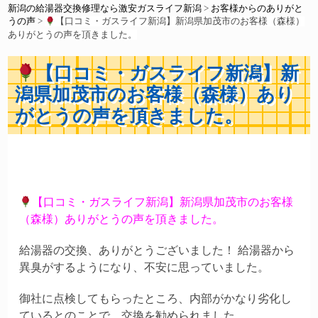
新潟の給湯器交換修理なら激安ガスライフ新潟
>
お客様からのありがと
うの声
>
【口コミ・ガスライフ新潟】新潟県加茂市のお客様（森様）
ありがとうの声を頂きました。
【口コミ・ガスライフ新潟】新
潟県加茂市のお客様（森様）あり
がとうの声を頂きました。
【口コミ・ガスライフ新潟】新潟県加茂市のお客様
（森様）ありがとうの声を頂きました。
給湯器の交換、ありがとうございました！ 給湯器から
異臭がするようになり、不安に思っていました。
御社に点検してもらったところ、内部がかなり劣化し
ているとのことで、交換を勧められました。