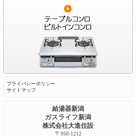
プライバシーポリシー
サイトマップ
給湯器新潟
ガスライフ新潟
株式会社大進住設
〒950-1212