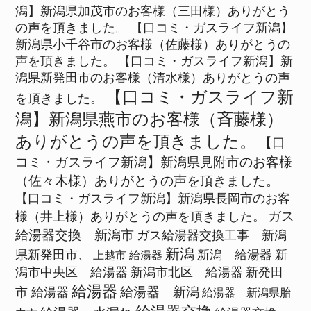
潟】新潟県加茂市のお客様（三田様）ありがとう
の声を頂きました。
【口コミ・ガスライフ新潟】
新潟県小千谷市のお客様（佐藤様）ありがとうの
声を頂きました。
【口コミ・ガスライフ新潟】新
潟県新発田市のお客様（清水様）ありがとうの声
【口コミ・ガスライフ新
を頂きました。
潟】新潟県燕市のお客様（斉藤様）
ありがとうの声を頂きました。
【口
コミ・ガスライフ新潟】新潟県見附市のお客様
（佐々木様）ありがとうの声を頂きました。
【口コミ・ガスライフ新潟】新潟県長岡市のお客
ガス
様（井上様）ありがとうの声を頂きました。
給湯器交換 新潟市
ガス給湯器交換工事 新潟
新潟
県新発田市、
新潟 給湯器
新
上越市 給湯器
潟市中央区 給湯器
新潟市北区 給湯器
新発田
給湯器
給湯器 新潟
市 給湯器
給湯器 新潟県胎