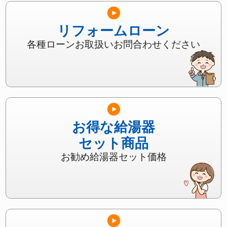
リフォームローン
各種ローンお取扱いお問合わせください
お得な給湯器
セット商品
お勧め給湯器セット価格