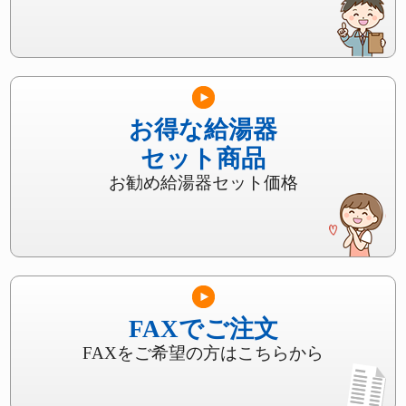
お得な給湯器
セット商品
お勧め給湯器セット価格
FAXでご注文
FAXをご希望の方はこちらから