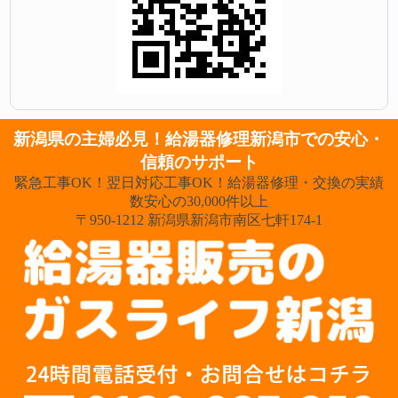
新潟県の主婦必見！給湯器修理新潟市での安心・
信頼のサポート
緊急工事OK！翌日対応工事OK！給湯器修理・交換の実績
数安心の30,000件以上
〒950-1212 新潟県新潟市南区七軒174-1