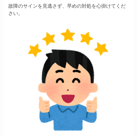
故障のサインを見逃さず、早めの対処を心掛けてくだ
さい。