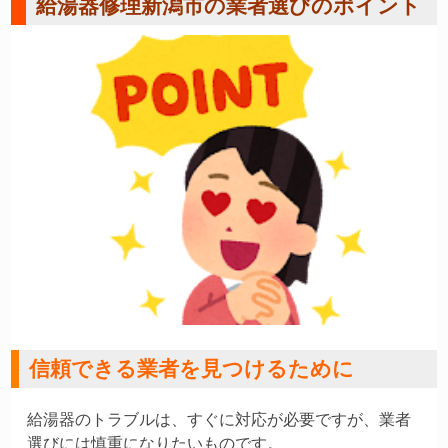
給湯器修理新潟市の業者選びのポイント
信頼できる業者を見つけるために
給湯器のトラブルは、すぐに対応が必要ですが、業者
選びには慎重になりたいものです。