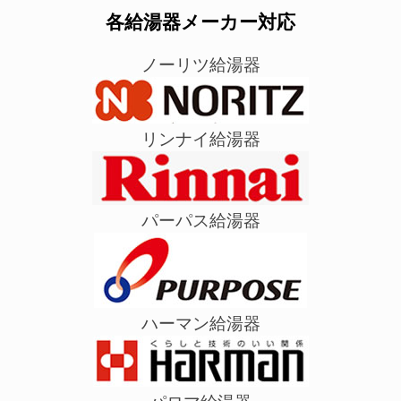
各給湯器メーカー対応
ノーリツ給湯器
リンナイ給湯器
パーパス給湯器
ハーマン給湯器