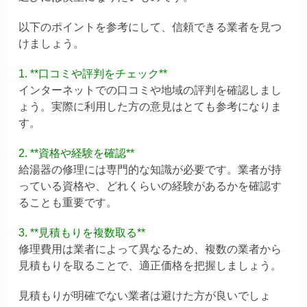
以下のポイントを参考にして、信頼できる業者を見つ
けましょう。
1. **口コミや評判をチェック**
インターネットでの口コミや地域の評判を確認しまし
ょう。実際に利用した方の意見はとても参考になりま
す。
2. **資格や経験を確認**
給湯器の修理には専門的な知識が必要です。業者が持
っている資格や、どれくらいの経験があるかを確認す
ることも重要です。
3. **見積もりを複数取る**
修理費用は業者によって異なるため、複数の業者から
見積もりを取ることで、適正価格を把握しましょう。
見積もりが明確でない業者は避けた方が良いでしょ