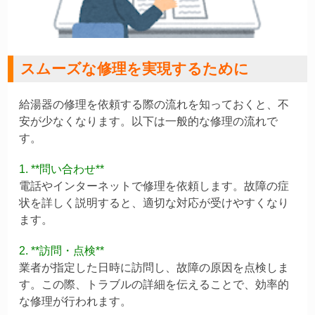
スムーズな修理を実現するために
給湯器の修理を依頼する際の流れを知っておくと、不
安が少なくなります。以下は一般的な修理の流れで
す。
1. **問い合わせ**
電話やインターネットで修理を依頼します。故障の症
状を詳しく説明すると、適切な対応が受けやすくなり
ます。
2. **訪問・点検**
業者が指定した日時に訪問し、故障の原因を点検しま
す。この際、トラブルの詳細を伝えることで、効率的
な修理が行われます。