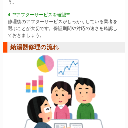
う。
4. **アフターサービスを確認**
修理後のアフターサービスがしっかりしている業者を
選ぶことが大切です。保証期間や対応の速さを確認し
ておきましょう。
給湯器修理の流れ