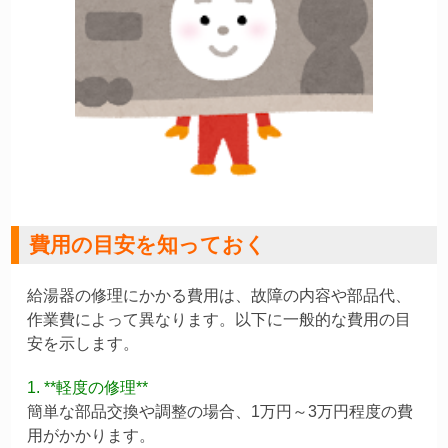
費用の目安を知っておく
給湯器の修理にかかる費用は、故障の内容や部品代、
作業費によって異なります。以下に一般的な費用の目
安を示します。
1. **軽度の修理**
簡単な部品交換や調整の場合、1万円～3万円程度の費
用がかかります。