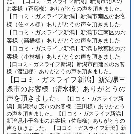
た。
【口コミ・ガスライフ新潟】新潟市北区の
お客様（斉藤様）ありがとうの声を頂きました。
【口コミ・ガスライフ新潟】新潟市南区のお客
様（佐々木様）ありがとうの声を頂きました。
【口コミ・ガスライフ新潟】新潟市江南区のお
客様（高橋様）ありがとうの声を頂きました。
【口コミ・ガスライフ新潟】新潟市秋葉区のお
客様（小林様）ありがとうの声を頂きました。
【口コミ・ガスライフ新潟】新潟市西蒲区のお客
様（渡辺様）ありがとうの声を頂きました。
【口コミ・ガスライフ新潟】新潟県三
条市のお客様（清水様）ありがとうの
声を頂きました。
【口コミ・ガスライフ新
潟】新潟県加茂市のお客様（三田様）ありがとう
の声を頂きました。
【口コミ・ガスライフ新潟】
新潟県小千谷市のお客様（佐藤様）ありがとうの
声を頂きました。
【口コミ・ガスライフ新潟】新