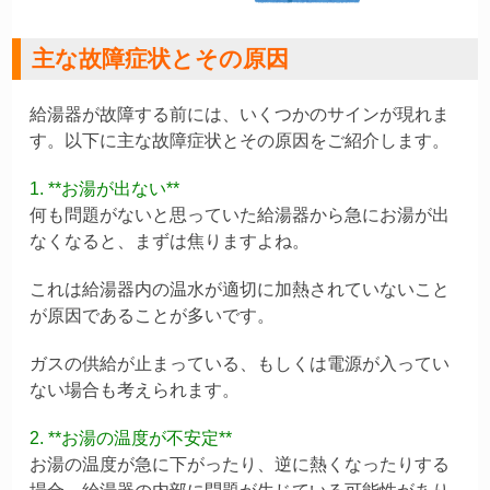
主な故障症状とその原因
給湯器が故障する前には、いくつかのサインが現れま
す。以下に主な故障症状とその原因をご紹介します。
1. **お湯が出ない**
何も問題がないと思っていた給湯器から急にお湯が出
なくなると、まずは焦りますよね。
これは給湯器内の温水が適切に加熱されていないこと
が原因であることが多いです。
ガスの供給が止まっている、もしくは電源が入ってい
ない場合も考えられます。
2. **お湯の温度が不安定**
お湯の温度が急に下がったり、逆に熱くなったりする