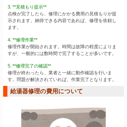
3. **見積もり提示**
点検が完了したら、修理にかかる費用の見積もりが提
示されます。納得できる内容であれば、修理を依頼し
ます。
4. **修理作業**
修理作業が開始されます。時間は故障の程度によりま
すが、一般的には数時間で完了することが多いです。
5. **修理完了の確認**
修理が終わったら、業者と一緒に動作確認を行いま
す。問題が解決されていれば、作業完了となります。
給湯器修理の費用について