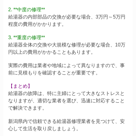
2. **中度の修理**
給湯器の内部部品の交換が必要な場合、3万円～5万円
程度の費用がかかります。
3. **重度の修理**
給湯器全体の交換や大規模な修理が必要な場合、10万
円以上の費用がかかることもあります。
実際の費用は業者や地域によって異なりますので、事
前に見積もりを確認することが重要です。
【まとめ】
給湯器の故障は、特に主婦にとって大きなストレスと
なりますが、適切な業者を選び、迅速に対応すること
で解決できます。
新潟県内で信頼できる給湯器修理業者を見つけて、安
心して生活を取り戻しましょう。