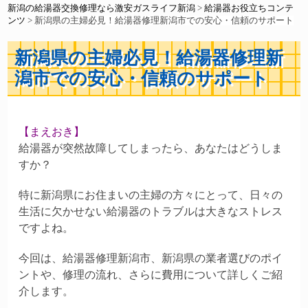
新潟の給湯器交換修理なら激安ガスライフ新潟
>
給湯器お役立ちコンテ
ンツ
>
新潟県の主婦必見！給湯器修理新潟市での安心・信頼のサポート
新潟県の主婦必見！給湯器修理新
潟市での安心・信頼のサポート
【まえおき】
給湯器が突然故障してしまったら、あなたはどうしま
すか？
特に新潟県にお住まいの主婦の方々にとって、日々の
生活に欠かせない給湯器のトラブルは大きなストレス
ですよね。
今回は、給湯器修理新潟市、新潟県の業者選びのポイ
ントや、修理の流れ、さらに費用について詳しくご紹
介します。