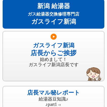
新潟 給湯器
ガス給湯器交換修理専門店
ガスライフ新潟
ガスライフ新潟
店長からご挨拶
始めまして！
ガスライフ新潟店長です
店長マル秘レポート
給湯器豆知識♪
♪part1
→