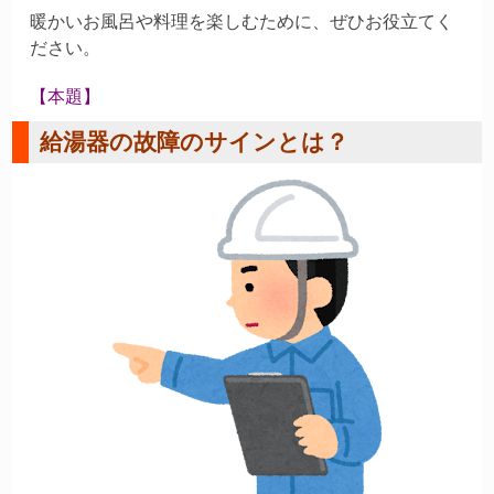
暖かいお風呂や料理を楽しむために、ぜひお役立てく
ださい。
【本題】
給湯器の故障のサインとは？