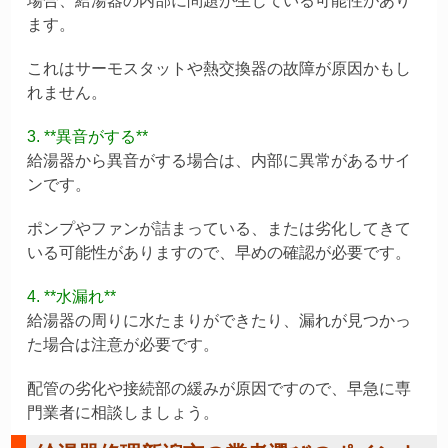
場合、給湯器の内部に問題が生じている可能性があり
ます。
これはサーモスタットや熱交換器の故障が原因かもし
れません。
3. **異音がする**
給湯器から異音がする場合は、内部に異常があるサイ
ンです。
ポンプやファンが詰まっている、または劣化してきて
いる可能性がありますので、早めの確認が必要です。
4. **水漏れ**
給湯器の周りに水たまりができたり、漏れが見つかっ
た場合は注意が必要です。
配管の劣化や接続部の緩みが原因ですので、早急に専
門業者に相談しましょう。