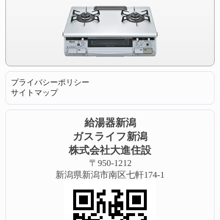
プライバシーポリシー
サイトマップ
給湯器新潟
ガスライフ新潟
株式会社大進住設
〒950-1212
新潟県新潟市南区七軒174-1