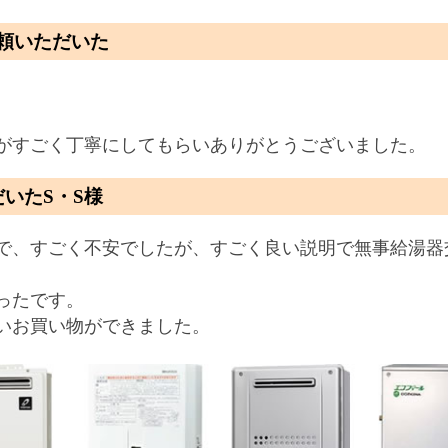
頼いただいた
がすごく丁寧にしてもらいありがとうございました。
いたS・S様
で、すごく不安でしたが、すごく良い説明で無事給湯器
ったです。
いお買い物ができました。