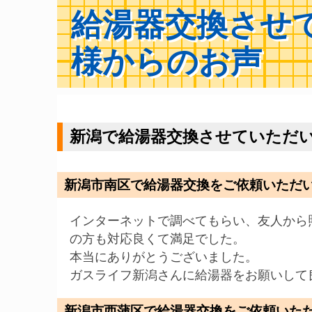
給湯器交換させ
様からのお声
新潟で給湯器交換させていただ
新潟市南区で給湯器交換をご依頼いただい
インターネットで調べてもらい、友人から
の方も対応良くて満足でした。
本当にありがとうございました。
ガスライフ新潟さんに給湯器をお願いして
新潟市西蒲区で給湯器交換をご依頼いただ