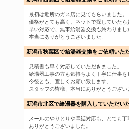
最初は近所のガス店に見てもらいました。
価格がとても高く、ネットで探していたら
早い対応で、無事給湯器交換も終わりまし
本当にありがとうございました。
新潟市秋葉区で給湯器交換をご依頼いただ
見積書も早く対応していただきました。
給湯器工事の方も気持ちよく丁寧に仕事を
今後とも、宜しくお願い致します。
スタッフの皆様、本当にありがとうござい
新潟市北区で給湯器を購入していただいた
メールのやりとりや電話対応も、とても丁
ありがとうございました。