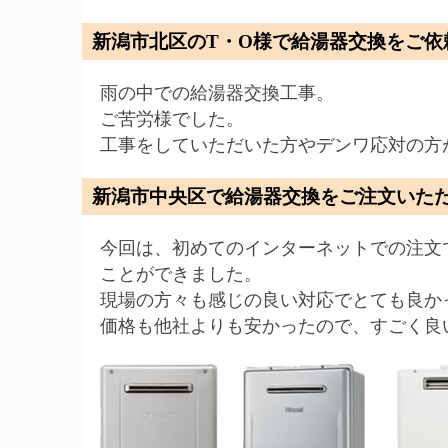
新潟市北区のT・O様で給湯器交換をご依
雨の中での給湯器交換工事。
ご苦労様でした。
工事をしていただいた方やデンワ応対の方
新潟市中央区で給湯器交換をご注文いただ
今回は、初めてのインターネットでの注文
ことができました。
現場の方々も感じの良い対応でとても良か
価格も他社よりも安かったので、すごく良