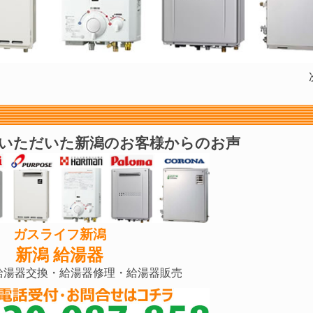
いただいた新潟のお客様からのお声
ガスライフ新潟
新潟 給湯器
給湯器交換・給湯器修理・給湯器販売