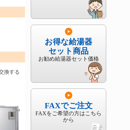
お得な給湯器
セット商品
お勧め給湯器セット価格
交換する
FAXでご注文
FAXをご希望の方はこちら
から