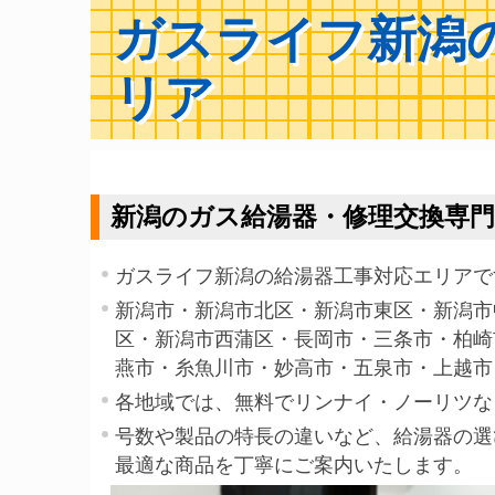
ガスライフ新潟
リア
新潟のガス給湯器・修理交換専
ガスライフ新潟の給湯器工事対応エリアで
新潟市・新潟市北区・新潟市東区・新潟市
区・新潟市西蒲区・長岡市・三条市・柏崎
燕市・糸魚川市・妙高市・五泉市・上越市
各地域では、無料でリンナイ・ノーリツな
号数や製品の特長の違いなど、給湯器の選
最適な商品を丁寧にご案内いたします。