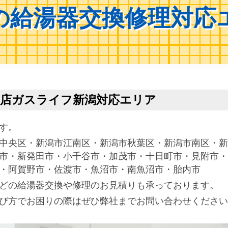
の給湯器交換修理対応
門店ガスライフ新潟対応エリア
す。
中央区・新潟市江南区・新潟市秋葉区・新潟市南区・新
市・新発田市・小千谷市・加茂市・十日町市・見附市・
・阿賀野市・佐渡市・魚沼市・南魚沼市・胎内市
どの給湯器交換や修理のお見積りも承っております。
び方でお困りの際はぜひ弊社までお問い合わせください