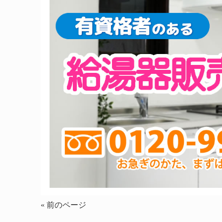
« 前のページ