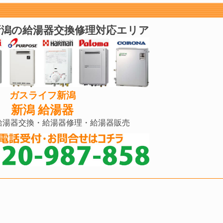
潟の給湯器交換修理対応エリア
ガスライフ新潟
新潟 給湯器
給湯器交換・給湯器修理・給湯器販売