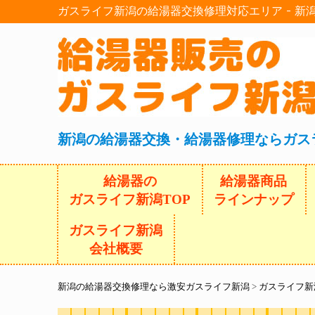
ガスライフ新潟の給湯器交換修理対応エリア - 
新潟の給湯器交換・給湯器修理ならガス
給湯器の
給湯器商品
ガスライフ新潟TOP
ラインナップ
ガスライフ新潟
会社概要
新潟の給湯器交換修理なら激安ガスライフ新潟
>
ガスライフ新