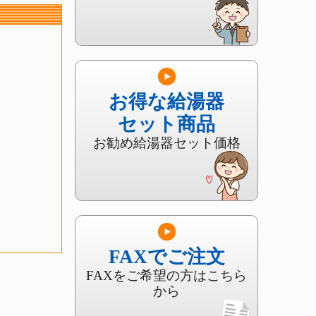
お得な給湯器
セット商品
お勧め給湯器セット価格
FAXでご注文
FAXをご希望の方はこちら
から