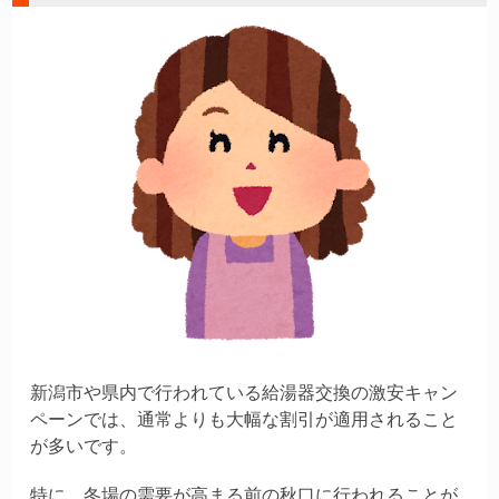
新潟市や県内で行われている給湯器交換の激安キャン
ペーンでは、通常よりも大幅な割引が適用されること
が多いです。
特に、冬場の需要が高まる前の秋口に行われることが