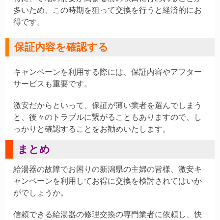
多いため、この時期を狙って交換を行うと経済的にお
得です。
保証内容を確認する
キャンペーンを利用する際には、保証内容やアフター
サービスも重要です。
激安だからといって、保証が薄い業者を選んでしまう
と、後々のトラブルに繋がることもありますので、し
っかりと確認することをお勧めいたします。
まとめ
給湯器の故障でお困りの新潟県の主婦の皆様、激安キ
ャンペーンを利用してお得に交換を検討されてはいか
がでしょうか。
信頼できる給湯器の修理交換の専門業者に依頼し、快