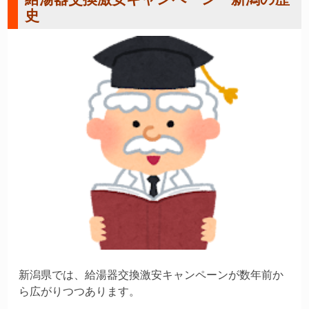
史
新潟県では、給湯器交換激安キャンペーンが数年前か
ら広がりつつあります。