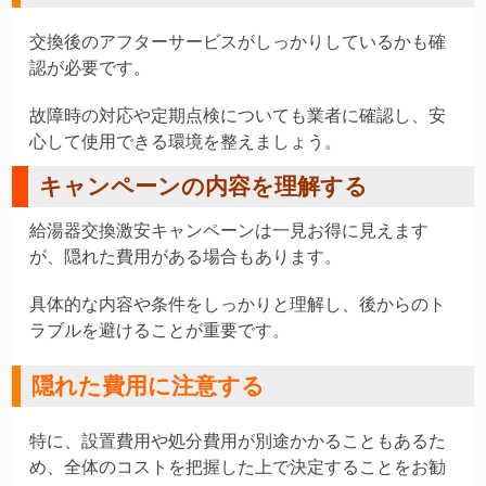
交換後のアフターサービスがしっかりしているかも確
認が必要です。
故障時の対応や定期点検についても業者に確認し、安
心して使用できる環境を整えましょう。
キャンペーンの内容を理解する
給湯器交換激安キャンペーンは一見お得に見えます
が、隠れた費用がある場合もあります。
具体的な内容や条件をしっかりと理解し、後からのト
ラブルを避けることが重要です。
隠れた費用に注意する
特に、設置費用や処分費用が別途かかることもあるた
め、全体のコストを把握した上で決定することをお勧