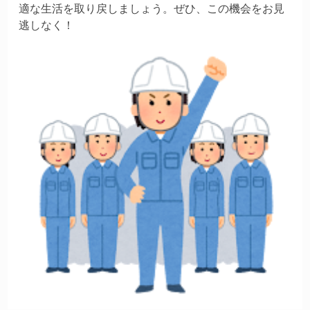
適な生活を取り戻しましょう。ぜひ、この機会をお見
逃しなく！