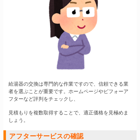
給湯器の交換は専門的な作業ですので、信頼できる業
者を選ぶことが重要です。ホームページやビフォーア
フターなど評判をチェックし、
見積もりを複数取得することで、適正価格を見極めま
しょう。
アフターサービスの確認