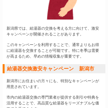
新潟県では、給湯器の交換を考える方に向けて、激安
キャンペーンが開催されることがあります。
このキャンペーンを利用することで、通常よりもお得
に給湯器を交換することが可能です。特に冬季は需要
が高まるため、早めの情報収集が重要です。
給湯器交換激安キャンペーン 新潟市
新潟市にお住まいの方々にも、特別なキャンペーンが
用意されています。
市内の給湯器交換の専門業者が提供する割引や特典を
活用することで、高品質な給湯器をリーズナブルな価