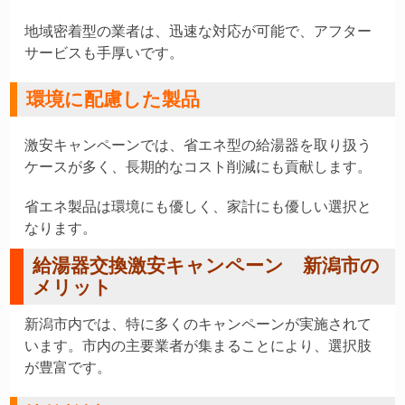
地域密着型の業者は、迅速な対応が可能で、アフター
サービスも手厚いです。
環境に配慮した製品
激安キャンペーンでは、省エネ型の給湯器を取り扱う
ケースが多く、長期的なコスト削減にも貢献します。
省エネ製品は環境にも優しく、家計にも優しい選択と
なります。
給湯器交換激安キャンペーン 新潟市の
メリット
新潟市内では、特に多くのキャンペーンが実施されて
います。市内の主要業者が集まることにより、選択肢
が豊富です。