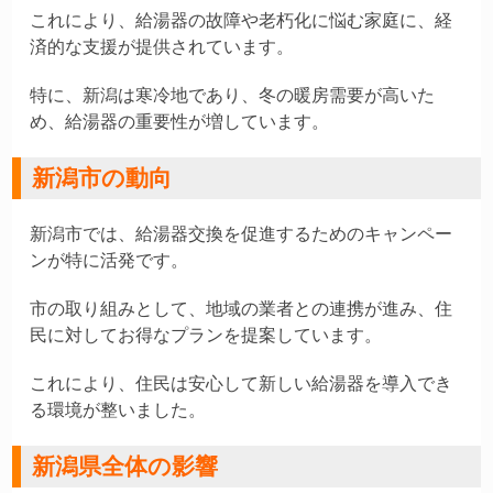
これにより、給湯器の故障や老朽化に悩む家庭に、経
済的な支援が提供されています。
特に、新潟は寒冷地であり、冬の暖房需要が高いた
め、給湯器の重要性が増しています。
新潟市の動向
新潟市では、給湯器交換を促進するためのキャンペー
ンが特に活発です。
市の取り組みとして、地域の業者との連携が進み、住
民に対してお得なプランを提案しています。
これにより、住民は安心して新しい給湯器を導入でき
る環境が整いました。
新潟県全体の影響