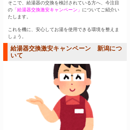
そこで、給湯器の交換を検討されている方へ、今注目
の
「給湯器交換激安キャンペーン」
についてご紹介い
たします。
これを機に、安心してお湯を使用できる環境を整えま
しょう。
給湯器交換激安キャンペーン 新潟につ
いて