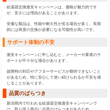
給湯器交換激安キャンペーンは、価格が魅力的です
が、安さには理由があることがあります。
安価な製品は、性能や耐久性が劣る場合が多く、長期
的には再度の交換が必要になる可能性が高いです。
サポート体制の不安
激安キャンペーンに申し込むと、メーカーや業者のサ
ポートが不十分な場合があります。
故障時の対応やアフターサービスが期待できないこと
があるため、特に安心して使い続けられるか不安を感
じることがあります。
品質のばらつき
新潟県内で行われる給湯器交換激安キャンペーンで
は、取り扱う商品に品質のばらつきがあるため、