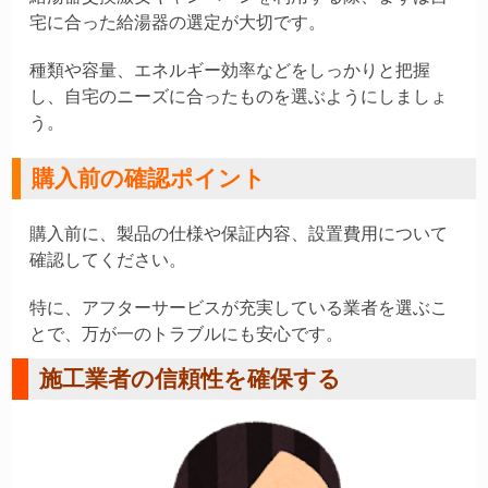
宅に合った給湯器の選定が大切です。
種類や容量、エネルギー効率などをしっかりと把握
し、自宅のニーズに合ったものを選ぶようにしましょ
う。
購入前の確認ポイント
購入前に、製品の仕様や保証内容、設置費用について
確認してください。
特に、アフターサービスが充実している業者を選ぶこ
とで、万が一のトラブルにも安心です。
施工業者の信頼性を確保する