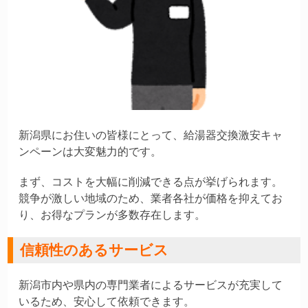
新潟県にお住いの皆様にとって、給湯器交換激安キャ
ンペーンは大変魅力的です。
まず、コストを大幅に削減できる点が挙げられます。
競争が激しい地域のため、業者各社が価格を抑えてお
り、お得なプランが多数存在します。
信頼性のあるサービス
新潟市内や県内の専門業者によるサービスが充実して
いるため、安心して依頼できます。