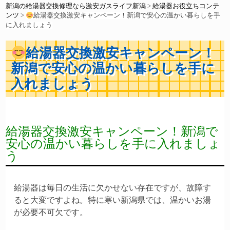
新潟の給湯器交換修理なら激安ガスライフ新潟
>
給湯器お役立ちコンテ
ンツ
>
給湯器交換激安キャンペーン！新潟で安心の温かい暮らしを手
に入れましょう
給湯器交換激安キャンペーン！
新潟で安心の温かい暮らしを手に
入れましょう
給湯器交換激安キャンペーン！新潟で
安心の温かい暮らしを手に入れましょ
う
給湯器は毎日の生活に欠かせない存在ですが、故障す
ると大変ですよね。特に寒い新潟県では、温かいお湯
が必要不可欠です。