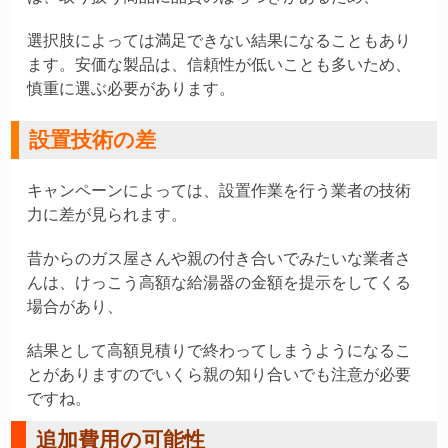
選択肢によっては満足できない結果になることもあり
ます。安価な製品は、信頼性が低いことも多いため、
慎重に選ぶ必要があります。
設置技術の差
キャンペーンによっては、設置作業を行う業者の技術
力に差が見られます。
昔からのガス屋さんや親の付き合いでみたいな業者さ
んは、けっこう高額な給湯器の金額を提示をしてくる
場合があり、
結果として高額見積りで終わってしまうようになるこ
とがありますのでいくら親の知り合いでも注意が必要
ですね。
追加費用の可能性