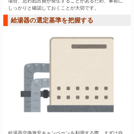
場合、思わぬ出費が発生することがあるため、事前に
しっかりと確認しておくことが大切です。
給湯器の選定基準を把握する
給湯器交換激安キャンペーンを利用する際、まずは自