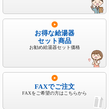
お得な給湯器
セット商品
お勧め給湯器セット価格
FAXでご注文
FAXをご希望の方はこちらから