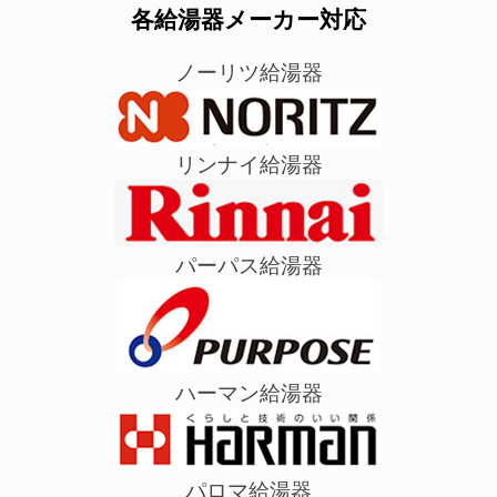
各給湯器メーカー対応
ノーリツ給湯器
リンナイ給湯器
パーパス給湯器
ハーマン給湯器
パロマ給湯器