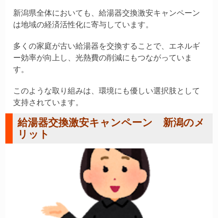
新潟県全体においても、給湯器交換激安キャンペーン
は地域の経済活性化に寄与しています。
多くの家庭が古い給湯器を交換することで、エネルギ
ー効率が向上し、光熱費の削減にもつながっていま
す。
このような取り組みは、環境にも優しい選択肢として
支持されています。
給湯器交換激安キャンペーン 新潟のメ
リット