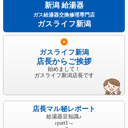
新潟 給湯器
ガス給湯器交換修理専門店
ガスライフ新潟
ガスライフ新潟
店長からご挨拶
始めまして！
ガスライフ新潟店長です
店長マル秘レポート
給湯器豆知識♪
♪part1
→