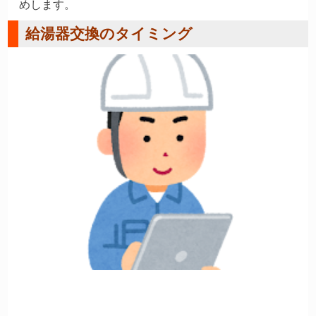
めします。
給湯器交換のタイミング