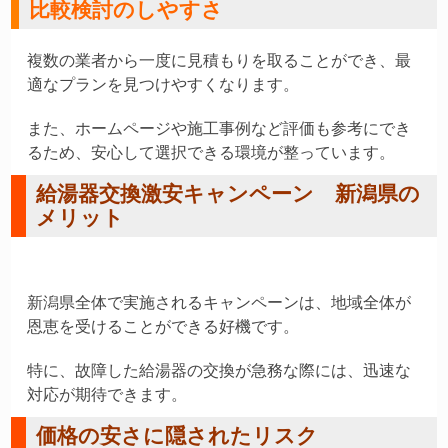
比較検討のしやすさ
複数の業者から一度に見積もりを取ることができ、最
適なプランを見つけやすくなります。
また、ホームページや施工事例など評価も参考にでき
るため、安心して選択できる環境が整っています。
給湯器交換激安キャンペーン 新潟県の
メリット
新潟県全体で実施されるキャンペーンは、地域全体が
恩恵を受けることができる好機です。
特に、故障した給湯器の交換が急務な際には、迅速な
対応が期待できます。
価格の安さに隠されたリスク