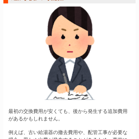
最初の交換費用が安くても、後から発生する追加費用
があるかもしれません。
例えば、古い給湯器の撤去費用や、配管工事が必要な