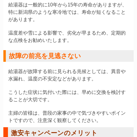
給湯器は一般的に10年から15年の寿命がありますが、
特に新潟県のような寒冷地では、寿命が短くなること
があります。
温度差や雪による影響で、劣化が早まるため、定期的
な点検をお勧めいたします。
故障の前兆を見逃さない
給湯器が故障する前に見られる兆候としては、異音や
水漏れ、温度の不安定などがあります。
こうした症状に気付いた際には、早めに交換を検討す
ることが大切です。
主婦の皆様は、普段の家事の中で気づきやすいポイン
トですので、注意深く観察してください。
激安キャンペーンのメリット