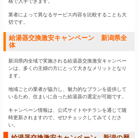
格で入手できます。
業者によって異なるサービス内容を比較することも大
切です。
給湯器交換激安キャンペーン 新潟県全
体
新潟県内全域で実施される給湯器交換激安キャンペー
ンは、多くの主婦の方にとって大きなメリットとなり
ます。
地域ごとの業者が協力し、魅力的なプランを提供して
いるため、住まいに合った給湯器の選定が可能です。
キャンペーン情報は、公式サイトやチラシを通じて随
時更新されますので、ぜひチェックしてみてくださ
い。
給湯器交換激安キャンペーン 新潟の歴