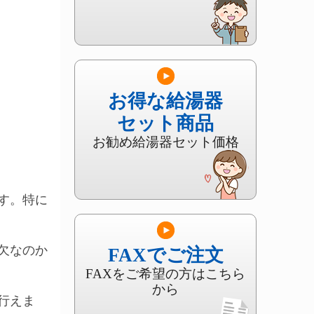
お得な給湯器
セット商品
お勧め給湯器セット価格
す。特に
欠なのか
FAXでご注文
FAXをご希望の方はこちら
から
行えま