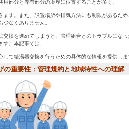
共用部分と専有部分の境界に位置することが多く、
きます。また、設置場所や排気方法にも制限があるため
も少なくありません。
に交換を進めてしまうと、管理組合とのトラブルになっ
ます。本記事では、
心して給湯器交換を行うための具体的な情報を提供しま
選びの重要性：管理規約と地域特性への理解