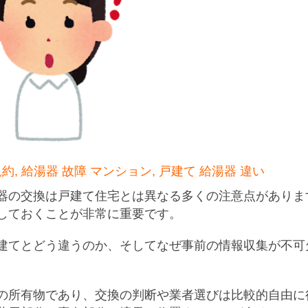
約, 給湯器 故障 マンション, 戸建て 給湯器 違い
器の交換は戸建て住宅とは異なる多くの注意点がありま
しておくことが非常に重要です。
建てとどう違うのか、そしてなぜ事前の情報収集が不可
の所有物であり、交換の判断や業者選びは比較的自由に