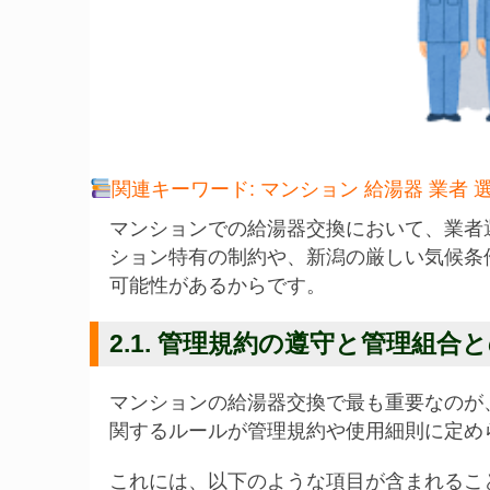
関連キーワード: マンション 給湯器 業者 選
マンションでの給湯器交換において、業者
ション特有の制約や、新潟の厳しい気候条
可能性があるからです。
2.1. 管理規約の遵守と管理組合
マンションの給湯器交換で最も重要なのが
関するルールが管理規約や使用細則に定め
これには、以下のような項目が含まれるこ