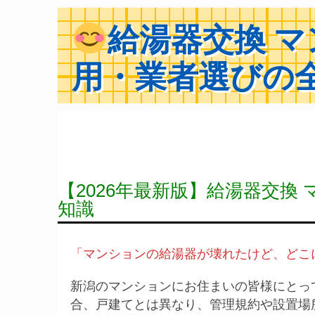
給湯器交換 
用・業者選びの全
【2026年最新版】給湯器交換
知識
「マンションの給湯器が壊れたけど、どこ
新潟のマンションにお住まいの皆様にとっ
合、戸建てとは異なり、管理規約や設置場