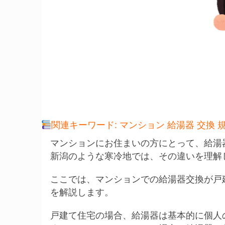
関連キーワード: マンション 給湯器 交換 規
マンションにお住まいの方にとって、給湯
新潟のような寒冷地では、その違いを理解
ここでは、マンションでの給湯器交換が戸
を解説します。
戸建て住宅の場合、給湯器は基本的に個人