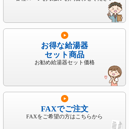
お得な給湯器
セット商品
お勧め給湯器セット価格
FAXでご注文
FAXをご希望の方はこちらから