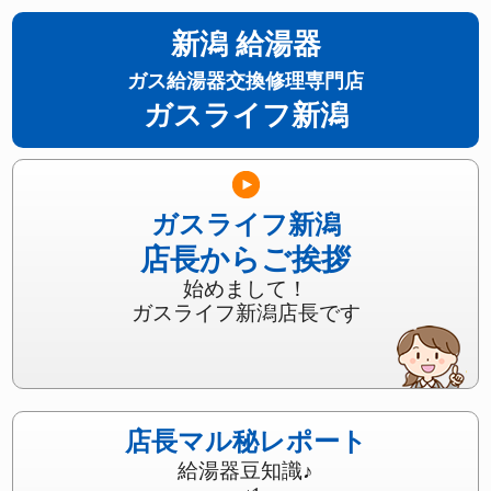
新潟 給湯器
ガス給湯器交換修理専門店
ガスライフ新潟
ガスライフ新潟
店長からご挨拶
始めまして！
ガスライフ新潟店長です
店長マル秘レポート
給湯器豆知識♪