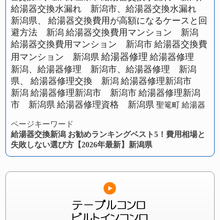
給湯器交換水漏れ 新潟市、給湯器交換水漏れ
新潟県、
給湯器交換費用が高額になるケースと回
避方法 新潟
給湯器交換費用マンション 新潟
給湯器交換費用マンション 新潟市
給湯器交換費
給湯器修理
用マンション 新潟県
給湯器修理
新潟、給湯器修理 新潟市、給湯器修理 新潟
県、
給湯器修理交換 新潟
給湯器修理新潟市
新潟
給湯器修理新潟市 新潟市
給湯器修理新潟
市 新潟県
給湯器修理資格 新潟県
聖篭町 給湯器
ページキーワード
給湯器交換新潟 お勧めランキングベスト5！費用相場と
失敗しない選び方【2026年最新】新潟県