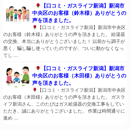
【口コミ・ガスライフ新潟】新潟市
中央区のお客様（鈴木様）ありがとうの
声を頂きました。
【口コミ・ガスライフ新潟】新潟市中央区
のお客様（鈴木様）ありがとうの声を頂きました。 給湯器
の交換、本当にありがとうございました！ 以前から調子が
悪く、騙し騙し使っていたのですが、ついに動かなくなっ
てし …
【口コミ・ガスライフ新潟】新潟市
中央区のお客様（木田様）ありがとうの
声を頂きました。
【口コミ・ガスライフ新潟】新潟市中央区
のお客様（木田様）ありがとうの声を頂きました。 ガスラ
イフ新潟さん、このたびはガス給湯器の交換工事をしてい
ただき、誠にありがとうございました。 作業は時間通りに
進め …