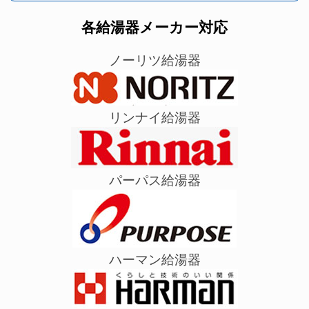
各給湯器メーカー対応
ノーリツ給湯器
リンナイ給湯器
パーパス給湯器
ハーマン給湯器