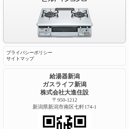
プライバシーポリシー
サイトマップ
給湯器新潟
ガスライフ新潟
株式会社大進住設
〒950-1212
新潟県新潟市南区七軒174-1