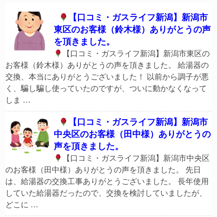
【口コミ・ガスライフ新潟】新潟市
東区のお客様（鈴木様）ありがとうの声
を頂きました。
【口コミ・ガスライフ新潟】新潟市東区の
お客様（鈴木様）ありがとうの声を頂きました。 給湯器の
交換、本当にありがとうございました！ 以前から調子が悪
く、騙し騙し使っていたのですが、ついに動かなくなって
しま …
【口コミ・ガスライフ新潟】新潟市
中央区のお客様（田中様）ありがとうの
声を頂きました。
【口コミ・ガスライフ新潟】新潟市中央区
のお客様（田中様）ありがとうの声を頂きました。 先日
は、給湯器の交換工事ありがとうございました。 長年使用
していた給湯器だったので、交換を検討していましたが、
どこに …