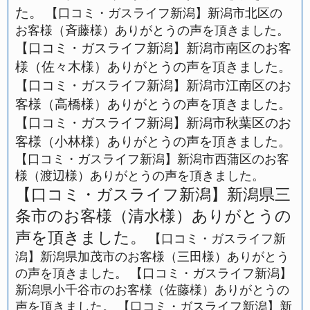
た。
【口コミ・ガスライフ新潟】新潟市北区の
お客様（斉藤様）ありがとうの声を頂きました。
【口コミ・ガスライフ新潟】新潟市南区のお客
様（佐々木様）ありがとうの声を頂きました。
【口コミ・ガスライフ新潟】新潟市江南区のお
客様（高橋様）ありがとうの声を頂きました。
【口コミ・ガスライフ新潟】新潟市秋葉区のお
客様（小林様）ありがとうの声を頂きました。
【口コミ・ガスライフ新潟】新潟市西蒲区のお客
様（渡辺様）ありがとうの声を頂きました。
【口コミ・ガスライフ新潟】新潟県三
条市のお客様（清水様）ありがとうの
声を頂きました。
【口コミ・ガスライフ新
潟】新潟県加茂市のお客様（三田様）ありがとう
の声を頂きました。
【口コミ・ガスライフ新潟】
新潟県小千谷市のお客様（佐藤様）ありがとうの
声を頂きました。
【口コミ・ガスライフ新潟】新