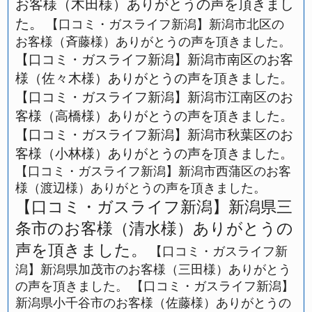
お客様（木田様）ありがとうの声を頂きまし
た。
【口コミ・ガスライフ新潟】新潟市北区の
お客様（斉藤様）ありがとうの声を頂きました。
【口コミ・ガスライフ新潟】新潟市南区のお客
様（佐々木様）ありがとうの声を頂きました。
【口コミ・ガスライフ新潟】新潟市江南区のお
客様（高橋様）ありがとうの声を頂きました。
【口コミ・ガスライフ新潟】新潟市秋葉区のお
客様（小林様）ありがとうの声を頂きました。
【口コミ・ガスライフ新潟】新潟市西蒲区のお客
様（渡辺様）ありがとうの声を頂きました。
【口コミ・ガスライフ新潟】新潟県三
条市のお客様（清水様）ありがとうの
声を頂きました。
【口コミ・ガスライフ新
潟】新潟県加茂市のお客様（三田様）ありがとう
の声を頂きました。
【口コミ・ガスライフ新潟】
新潟県小千谷市のお客様（佐藤様）ありがとうの