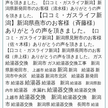
声を頂きました。
【口コミ・ガスライフ新潟】新
潟県新発田市のお客様（清水様）ありがとうの声
【口コミ・ガスライフ新
を頂きました。
潟】新潟県燕市のお客様（斉藤様）
ありがとうの声を頂きました。
【口
コミ・ガスライフ新潟】新潟県見附市のお客様
（佐々木様）ありがとうの声を頂きました。
【口コミ・ガスライフ新潟】新潟県長岡市のお客
ガス
様（井上様）ありがとうの声を頂きました。
給湯器交換 新潟市
ガス給湯器交換工事 新潟
新潟
県新発田市、
新潟 給湯器
新
上越市 給湯器
潟市中央区 給湯器
新潟市北区 給湯器
新発田
給湯器
給湯器 新潟
市 給湯器
給湯器 新潟県胎
給湯器交換
給湯器 水漏れ
給湯器交換
内市
給湯器交換 新潟
給湯器交換 新潟
上越市
市
給湯器交換 新潟県
給湯器交換 長岡市
給湯