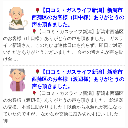
【口コミ・ガスライフ新潟】新潟市
西蒲区のお客様（田中様）ありがとうの
声を頂きました。
【口コミ・ガスライフ新潟】新潟市西蒲区
のお客様（山口様）ありがとうの声を頂きました。 ガスラ
イフ新潟さん、このたびは連休日にも拘らず、即日ご対応
いただきありがとうございました。 会社の皆さんが声を掛
け合 …
【口コミ・ガスライフ新潟】新潟市
西蒲区のお客様（渡辺様）ありがとうの
声を頂きました。
【口コミ・ガスライフ新潟】新潟市西蒲区
のお客様（渡辺様）ありがとうの声を頂きました。 給湯器
の交換、本当に助かりました！以前から水漏れが気になっ
ていたのですが、 なかなか交換に踏み切れずにいました。
御 …