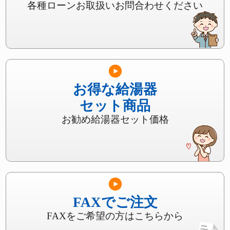
各種ローンお取扱いお問合わせください
お得な給湯器
セット商品
お勧め給湯器セット価格
FAXでご注文
FAXをご希望の方はこちらから