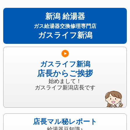
新潟 給湯器
ガス給湯器交換修理専門店
ガスライフ新潟
ガスライフ新潟
店長からご挨拶
始めまして！
ガスライフ新潟店長です
店長マル秘レポート
給湯器豆知識♪