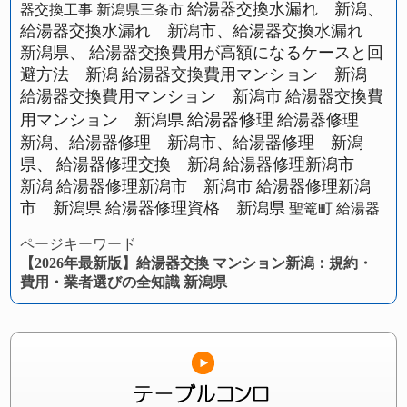
給湯器交換水漏れ 新潟、
器交換工事 新潟県三条市
給湯器交換水漏れ 新潟市、給湯器交換水漏れ
新潟県、
給湯器交換費用が高額になるケースと回
避方法 新潟
給湯器交換費用マンション 新潟
給湯器交換費用マンション 新潟市
給湯器交換費
給湯器修理
用マンション 新潟県
給湯器修理
新潟、給湯器修理 新潟市、給湯器修理 新潟
県、
給湯器修理交換 新潟
給湯器修理新潟市
新潟
給湯器修理新潟市 新潟市
給湯器修理新潟
市 新潟県
給湯器修理資格 新潟県
聖篭町 給湯器
ページキーワード
【2026年最新版】給湯器交換 マンション新潟：規約・
費用・業者選びの全知識 新潟県