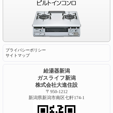
プライバシーポリシー
サイトマップ
給湯器新潟
ガスライフ新潟
株式会社大進住設
〒950-1212
新潟県新潟市南区七軒174-1