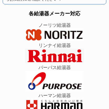
各給湯器メーカー対応
ノーリツ給湯器
リンナイ給湯器
パーパス給湯器
ハーマン給湯器