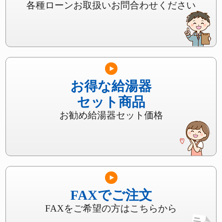
各種ローンお取扱いお問合わせください
お得な給湯器
セット商品
お勧め給湯器セット価格
FAXでご注文
FAXをご希望の方はこちらから