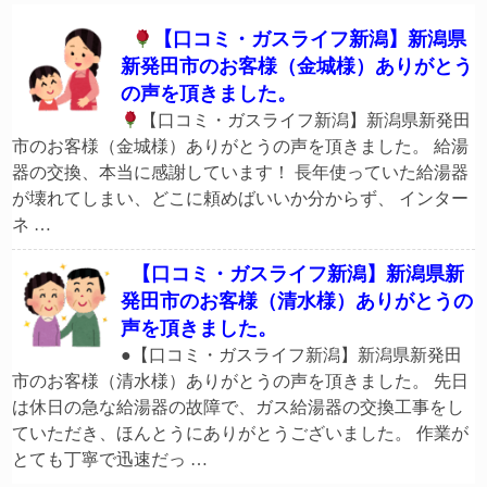
【口コミ・ガスライフ新潟】新潟県
新発田市のお客様（金城様）ありがとう
の声を頂きました。
【口コミ・ガスライフ新潟】新潟県新発田
市のお客様（金城様）ありがとうの声を頂きました。 給湯
器の交換、本当に感謝しています！ 長年使っていた給湯器
が壊れてしまい、どこに頼めばいいか分からず、 インター
ネ …
【口コミ・ガスライフ新潟】新潟県新
発田市のお客様（清水様）ありがとうの
声を頂きました。
●【口コミ・ガスライフ新潟】新潟県新発田
市のお客様（清水様）ありがとうの声を頂きました。 先日
は休日の急な給湯器の故障で、ガス給湯器の交換工事をし
ていただき、ほんとうにありがとうございました。 作業が
とても丁寧で迅速だっ …