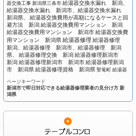
給湯器交換水漏れ 新潟、
器交換工事 新潟県三条市
給湯器交換水漏れ 新潟市、給湯器交換水漏れ
新潟県、
給湯器交換費用が高額になるケースと回
避方法 新潟
給湯器交換費用マンション 新潟
給湯器交換費用マンション 新潟市
給湯器交換費
給湯器修理
用マンション 新潟県
給湯器修理
新潟、給湯器修理 新潟市、給湯器修理 新潟
県、
給湯器修理交換 新潟
給湯器修理新潟市
新潟
給湯器修理新潟市 新潟市
給湯器修理新潟
市 新潟県
給湯器修理資格 新潟県
聖篭町 給湯器
ページキーワード
新潟市で即日対応できる給湯器修理業者の見分け方 新
潟県