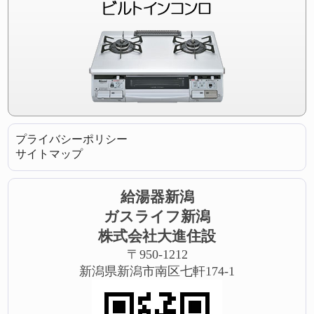
プライバシーポリシー
サイトマップ
給湯器新潟
ガスライフ新潟
株式会社大進住設
〒950-1212
新潟県新潟市南区七軒174-1