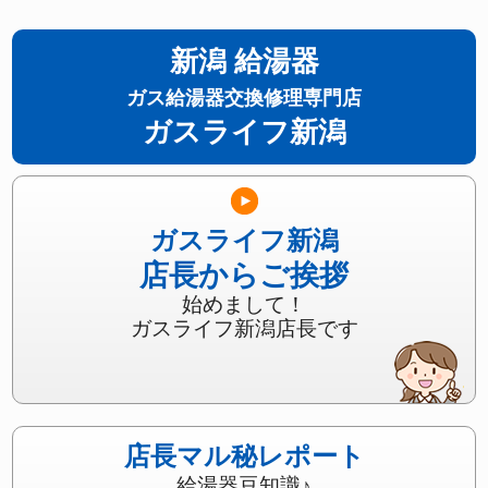
新潟 給湯器
ガス給湯器交換修理専門店
ガスライフ新潟
ガスライフ新潟
店長からご挨拶
始めまして！
ガスライフ新潟店長です
店長マル秘レポート
給湯器豆知識♪