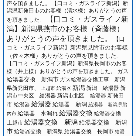
声を頂きました。
【口コミ・ガスライフ新潟】新
潟県新発田市のお客様（清水様）ありがとうの声
【口コミ・ガスライフ新
を頂きました。
潟】新潟県燕市のお客様（斉藤様）
ありがとうの声を頂きました。
【口
コミ・ガスライフ新潟】新潟県見附市のお客様
（佐々木様）ありがとうの声を頂きました。
【口コミ・ガスライフ新潟】新潟県長岡市のお客
ガス
様（井上様）ありがとうの声を頂きました。
給湯器交換 新潟市
ガス給湯器交換工事 新潟
新潟
県新発田市、
新潟 給湯器
新
上越市 給湯器
潟市中央区 給湯器
新潟市北区 給湯器
新発田
給湯器
給湯器 新潟
市 給湯器
給湯器 新潟県胎
給湯器交換
給湯器 水漏れ
給湯器交換
内市
給湯器交換 新潟
給湯器交換 新潟
上越市
市
給湯器交換 新潟県
給湯器交換 長岡市
給湯