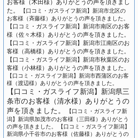
お客様（木田様）ありがとうの声を頂きまし
た。
【口コミ・ガスライフ新潟】新潟市北区の
お客様（斉藤様）ありがとうの声を頂きました。
【口コミ・ガスライフ新潟】新潟市南区のお客
様（佐々木様）ありがとうの声を頂きました。
【口コミ・ガスライフ新潟】新潟市江南区のお
客様（高橋様）ありがとうの声を頂きました。
【口コミ・ガスライフ新潟】新潟市秋葉区のお
客様（小林様）ありがとうの声を頂きました。
【口コミ・ガスライフ新潟】新潟市西蒲区のお客
様（渡辺様）ありがとうの声を頂きました。
【口コミ・ガスライフ新潟】新潟県三
条市のお客様（清水様）ありがとうの
声を頂きました。
【口コミ・ガスライフ新
潟】新潟県加茂市のお客様（三田様）ありがとう
の声を頂きました。
【口コミ・ガスライフ新潟】
新潟県小千谷市のお客様（佐藤様）ありがとうの