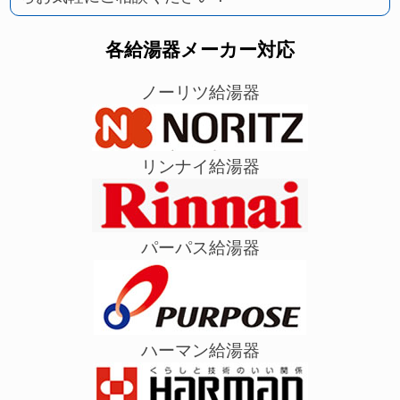
各給湯器メーカー対応
ノーリツ給湯器
リンナイ給湯器
パーパス給湯器
ハーマン給湯器