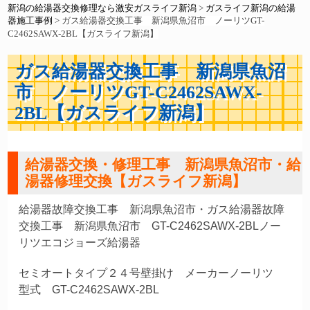
新潟の給湯器交換修理なら激安ガスライフ新潟
>
ガスライフ新潟の給湯
器施工事例
>
ガス給湯器交換工事 新潟県魚沼市 ノーリツGT-
C2462SAWX-2BL【ガスライフ新潟】
ガス給湯器交換工事 新潟県魚沼
市 ノーリツGT-C2462SAWX-
2BL【ガスライフ新潟】
給湯器交換・修理工事 新潟県魚沼市・給
湯器修理交換【ガスライフ新潟】
給湯器故障交換工事 新潟県魚沼市・ガス給湯器故障
交換工事 新潟県魚沼市 GT-C2462SAWX-2BLノー
リツエコジョーズ給湯器
セミオートタイプ２４号壁掛け メーカーノーリツ
型式 GT-C2462SAWX-2BL