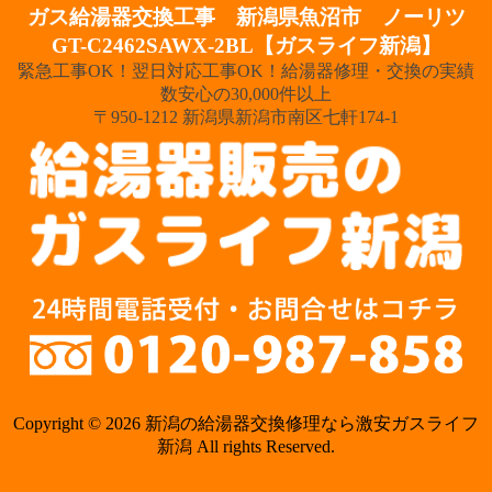
ガス給湯器交換工事 新潟県魚沼市 ノーリツ
GT-C2462SAWX-2BL【ガスライフ新潟】
緊急工事OK！翌日対応工事OK！給湯器修理・交換の実績
数安心の30,000件以上
〒950-1212 新潟県新潟市南区七軒174-1
Copyright © 2026 新潟の給湯器交換修理なら激安ガスライフ
新潟 All rights Reserved.