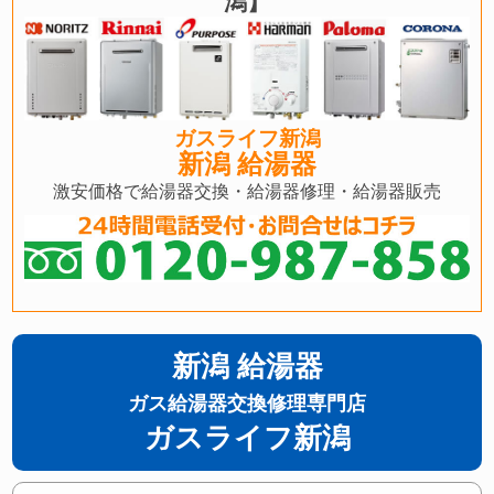
潟】
ガスライフ新潟
新潟 給湯器
激安価格で給湯器交換・給湯器修理・給湯器販売
新潟 給湯器
ガス給湯器交換修理専門店
ガスライフ新潟