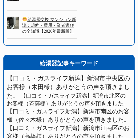
給湯器交換 マンション新
潟：規約・費用・業者選び
の全知識【2026年最新版】
給湯器記事キーワード
【口コミ・ガスライフ新潟】新潟市中央区の
お客様（木田様）ありがとうの声を頂きまし
た。
【口コミ・ガスライフ新潟】新潟市北区の
お客様（斉藤様）ありがとうの声を頂きました。
【口コミ・ガスライフ新潟】新潟市南区のお客
様（佐々木様）ありがとうの声を頂きました。
【口コミ・ガスライフ新潟】新潟市江南区のお
客様（高橋様）ありがとうの声を頂きました。