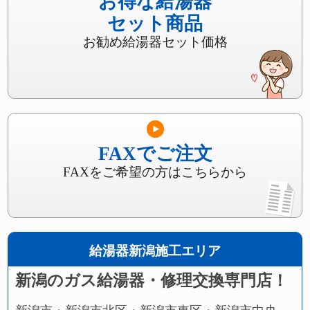
お得な給湯器
セット商品
お勧め給湯器セット価格
FAXでご注文
FAXをご希望の方はこちらから
給湯器新潟施工エリア
新潟のガス給湯器・修理交換専門店！