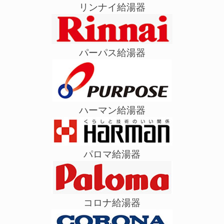
リンナイ給湯器
パーパス給湯器
ハーマン給湯器
パロマ給湯器
コロナ給湯器