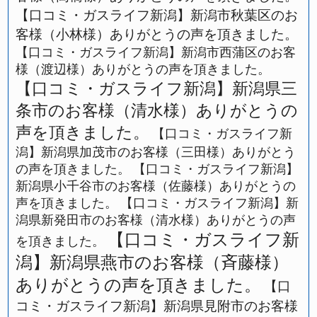
【口コミ・ガスライフ新潟】新潟市秋葉区のお
客様（小林様）ありがとうの声を頂きました。
【口コミ・ガスライフ新潟】新潟市西蒲区のお客
様（渡辺様）ありがとうの声を頂きました。
【口コミ・ガスライフ新潟】新潟県三
条市のお客様（清水様）ありがとうの
声を頂きました。
【口コミ・ガスライフ新
潟】新潟県加茂市のお客様（三田様）ありがとう
の声を頂きました。
【口コミ・ガスライフ新潟】
新潟県小千谷市のお客様（佐藤様）ありがとうの
声を頂きました。
【口コミ・ガスライフ新潟】新
潟県新発田市のお客様（清水様）ありがとうの声
【口コミ・ガスライフ新
を頂きました。
潟】新潟県燕市のお客様（斉藤様）
ありがとうの声を頂きました。
【口
コミ・ガスライフ新潟】新潟県見附市のお客様