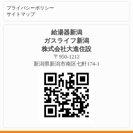
プライバシーポリシー
サイトマップ
給湯器新潟
ガスライフ新潟
株式会社大進住設
〒950-1212
新潟県新潟市南区七軒174-1