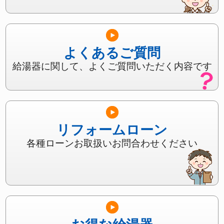
よくあるご質問
給湯器に関して、よくご質問いただく内容です
リフォームローン
各種ローンお取扱いお問合わせください