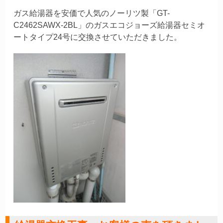
ガス給湯器を安価で人気のノーリツ製「GT-
C2462SAWX-2BL」
のガスエコジョーズ給湯器セミオ
ートタイプ24号に交換させていただきました。