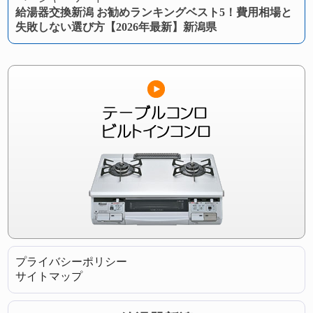
給湯器交換新潟 お勧めランキングベスト5！費用相場と
失敗しない選び方【2026年最新】新潟県
プライバシーポリシー
サイトマップ