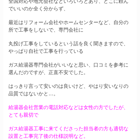
全国対応や地元会社などいろいろとあり、どこに頼ん
でいいのか全く分からず、
最近はリフォーム会社やホームセンターなど、自分の
所で工事をしないで、専門会社に
丸投げ工事をしているという話を良く聞きますので、
やっぱり自社で工事を行っている
ガス給湯器専門会社がいいなと思い、口コミを参考に
選んだのですが、正直不安でした。
はっきり言って安いのは良いけど、やはり安いなりの
品質ではないかと…。
給湯器会社営業の電話対応などは女性の方でしたが、
とても親切で
ガス給湯器工事に来てくださった担当者の方も適切な
設置と工事完了後の仕様説明など
。