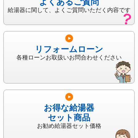
よくあるご質問
給湯器に関して、よくご質問いただく内容です
リフォームローン
各種ローンお取扱いお問合わせください
お得な給湯器
セット商品
お勧め給湯器セット価格