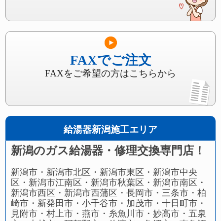
FAXでご注文
FAXをご希望の方はこちらから
給湯器新潟施工エリア
新潟のガス給湯器・修理交換専門店！
新潟市・新潟市北区・新潟市東区・新潟市中央
区・新潟市江南区・新潟市秋葉区・新潟市南区・
新潟市西区・新潟市西蒲区・長岡市・三条市・柏
崎市・新発田市・小千谷市・加茂市・十日町市・
見附市・村上市・燕市・糸魚川市・妙高市・五泉