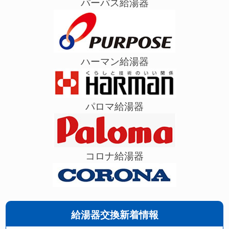
パーパス給湯器
ハーマン給湯器
パロマ給湯器
コロナ給湯器
給湯器交換新着情報