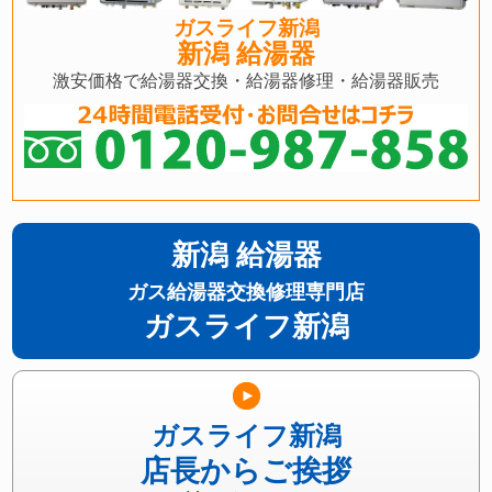
ガスライフ新潟
新潟 給湯器
激安価格で給湯器交換・給湯器修理・給湯器販売
新潟 給湯器
ガス給湯器交換修理専門店
ガスライフ新潟
ガスライフ新潟
店長からご挨拶