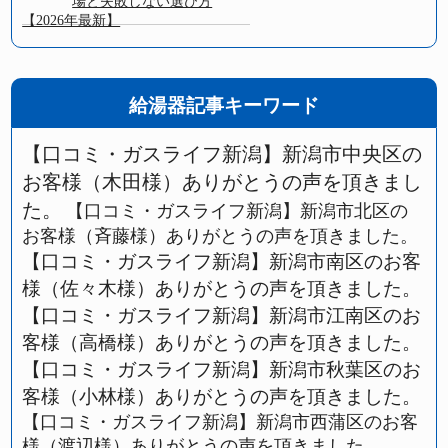
場と失敗しない選び方
【2026年最新】
給湯器記事キーワード
【口コミ・ガスライフ新潟】新潟市中央区の
お客様（木田様）ありがとうの声を頂きまし
た。
【口コミ・ガスライフ新潟】新潟市北区の
お客様（斉藤様）ありがとうの声を頂きました。
【口コミ・ガスライフ新潟】新潟市南区のお客
様（佐々木様）ありがとうの声を頂きました。
【口コミ・ガスライフ新潟】新潟市江南区のお
客様（高橋様）ありがとうの声を頂きました。
【口コミ・ガスライフ新潟】新潟市秋葉区のお
客様（小林様）ありがとうの声を頂きました。
【口コミ・ガスライフ新潟】新潟市西蒲区のお客
様（渡辺様）ありがとうの声を頂きました。