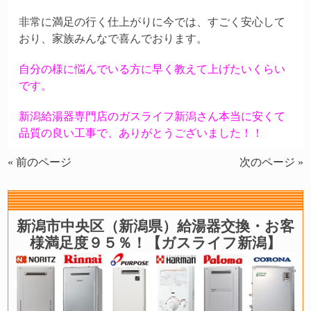
非常に満足の行く仕上がりに今では、すごく安心して
おり、家族みんなで喜んでおります。
自分の様に悩んでいる方に早く教えて上げたいくらい
です。
新潟給湯器専門店のガスライフ新潟さん本当に安くて
品質の良い工事で、ありがとうございました！！
« 前のページ
次のページ »
新潟市中央区（新潟県）給湯器交換・お客
様満足度９５％！【ガスライフ新潟】