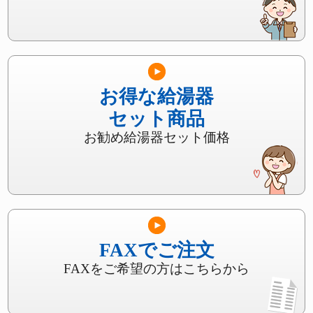
お得な給湯器
セット商品
お勧め給湯器セット価格
FAXでご注文
FAXをご希望の方はこちらから