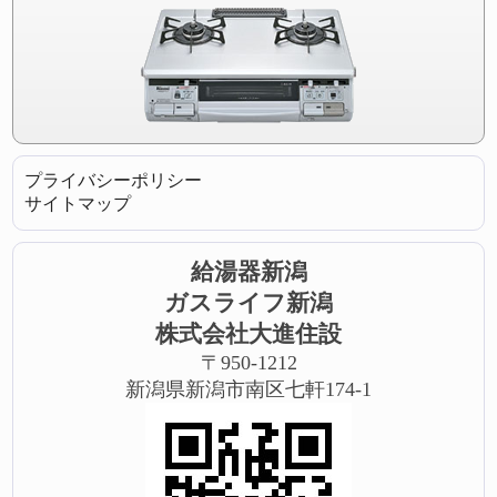
プライバシーポリシー
サイトマップ
給湯器新潟
ガスライフ新潟
株式会社大進住設
〒950-1212
新潟県新潟市南区七軒174-1