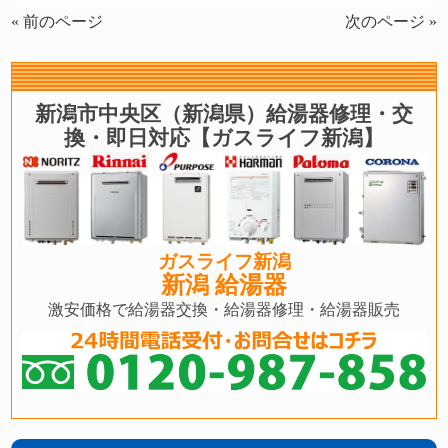
« 前のページ
次のページ »
新潟市中央区（新潟県）給湯器修理・交
換・即日対応【ガスライフ新潟】
ガスライフ新潟
新潟 給湯器
激安価格で給湯器交換・給湯器修理・給湯器販売