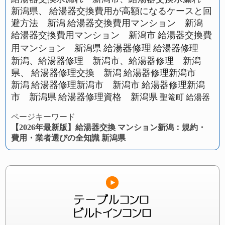
新潟県、
給湯器交換費用が高額になるケースと回
避方法 新潟
給湯器交換費用マンション 新潟
給湯器交換費用マンション 新潟市
給湯器交換費
給湯器修理
用マンション 新潟県
給湯器修理
新潟、給湯器修理 新潟市、給湯器修理 新潟
県、
給湯器修理交換 新潟
給湯器修理新潟市
新潟
給湯器修理新潟市 新潟市
給湯器修理新潟
市 新潟県
給湯器修理資格 新潟県
聖篭町 給湯器
ページキーワード
【2026年最新版】給湯器交換 マンション新潟：規約・
費用・業者選びの全知識 新潟県