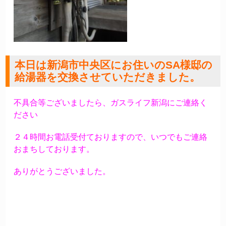
本日は新潟市中央区にお住いのSA様邸の
給湯器を交換させていただきました。
不具合等ございましたら、ガスライフ新潟にご連絡く
ださい
２４時間お電話受付ておりますので、いつでもご連絡
おまちしております。
ありがとうございました。