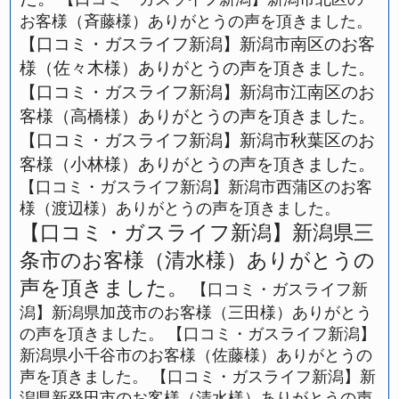
お客様（斉藤様）ありがとうの声を頂きました。
【口コミ・ガスライフ新潟】新潟市南区のお客
様（佐々木様）ありがとうの声を頂きました。
【口コミ・ガスライフ新潟】新潟市江南区のお
客様（高橋様）ありがとうの声を頂きました。
【口コミ・ガスライフ新潟】新潟市秋葉区のお
客様（小林様）ありがとうの声を頂きました。
【口コミ・ガスライフ新潟】新潟市西蒲区のお客
様（渡辺様）ありがとうの声を頂きました。
【口コミ・ガスライフ新潟】新潟県三
条市のお客様（清水様）ありがとうの
声を頂きました。
【口コミ・ガスライフ新
潟】新潟県加茂市のお客様（三田様）ありがとう
の声を頂きました。
【口コミ・ガスライフ新潟】
新潟県小千谷市のお客様（佐藤様）ありがとうの
声を頂きました。
【口コミ・ガスライフ新潟】新
潟県新発田市のお客様（清水様）ありがとうの声