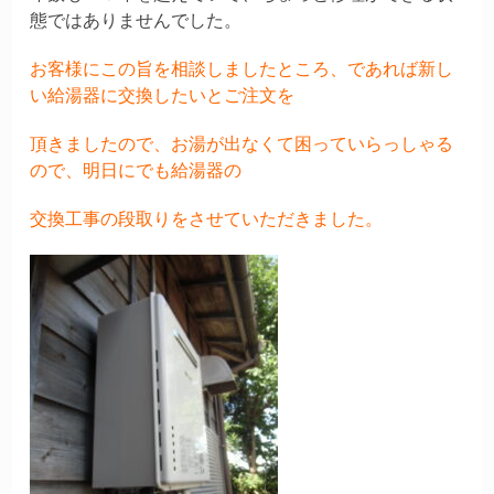
態ではありませんでした。
お客様にこの旨を相談しましたところ、であれば新し
い給湯器に交換したいとご注文を
頂きましたので、お湯が出なくて困っていらっしゃる
ので、明日にでも給湯器の
交換工事の段取りをさせていただきました。