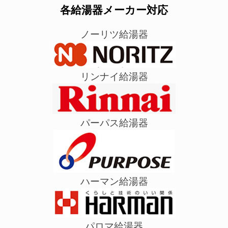
各給湯器メーカー対応
ノーリツ給湯器
リンナイ給湯器
パーパス給湯器
ハーマン給湯器
パロマ給湯器