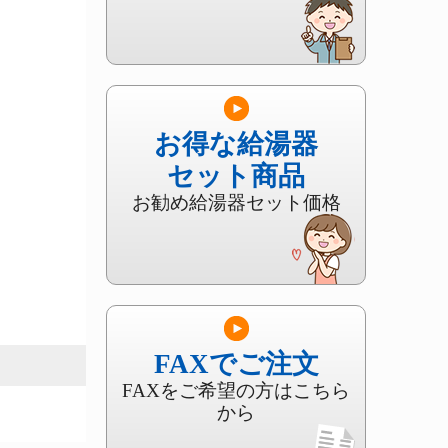
お得な給湯器
セット商品
お勧め給湯器セット価格
FAXでご注文
FAXをご希望の方はこちら
から