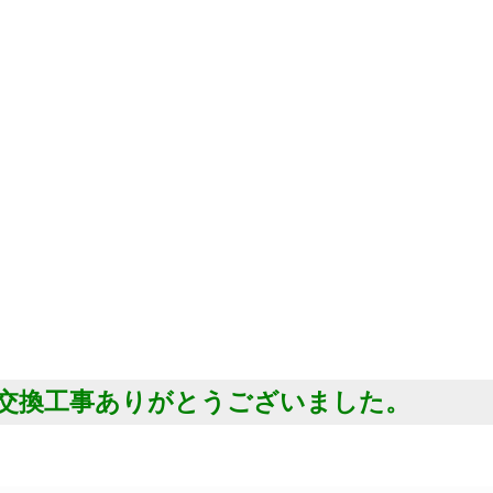
器交換工事ありがとうございました。