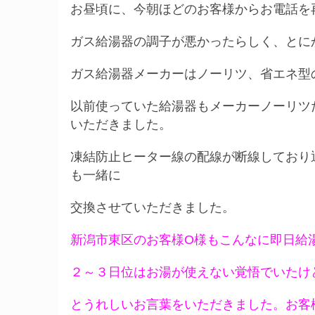
お昼頃に、今朝ほどのお客様からお電話を
ガス給湯器の調子が悪かったらしく、とに
ガス給湯器メーカーはノーリツ、省エネ型
以前使っていた給湯器もメーカーノーリツ
いただきました。
凍結防止ヒーター線の配線が断線しており
も一緒に
交換させていただきました。
新潟市東区のお客様O様もこんなに即日給
２～３日位はお湯が使えない覚悟でいたけ
とうれしいお言葉をいただきました。お客