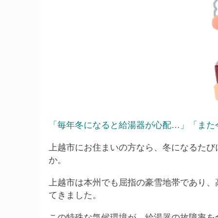
「毎年冬になると給湯器が心配…」「また
上越市にお住まいの方なら、冬になるたび
か。
上越市は本州でも屈指の豪雪地帯であり、
てきました。
この特殊な気候環境が、給湯器の故障率を