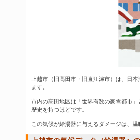
上越市（旧高田市・旧直江津市）は、日本
ます。
市内の高田地区は「世界有数の豪雪都市」と
歴史を持つほどです。
この気候が給湯器に与えるダメージは、温