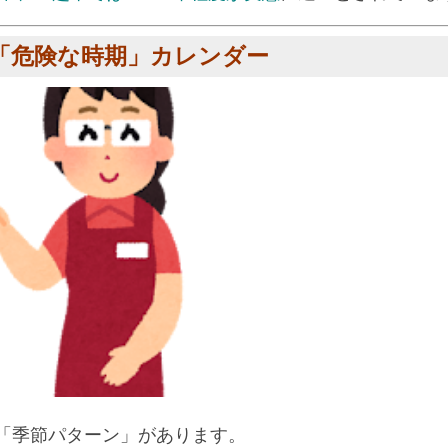
い「危険な時期」カレンダー
「季節パターン」があります。