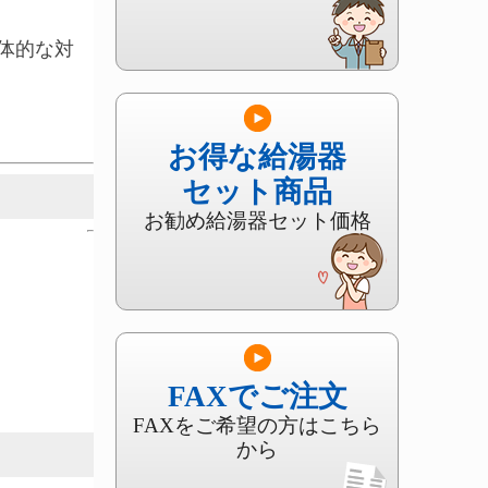
体的な対
お得な給湯器
セット商品
お勧め給湯器セット価格
FAXでご注文
FAXをご希望の方はこちら
から