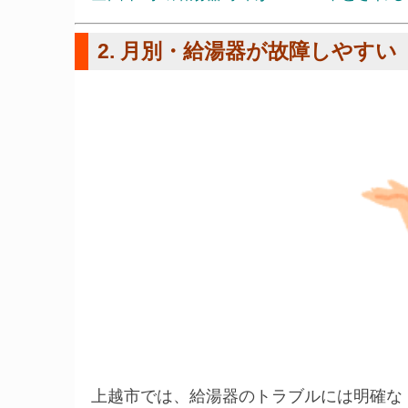
2. 月別・給湯器が故障しやす
上越市では、給湯器のトラブルには明確な