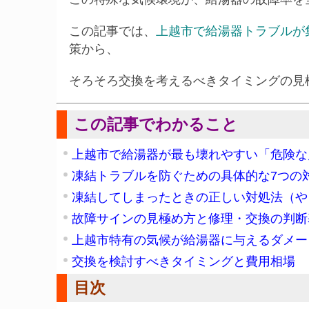
この記事では、
上越市で給湯器トラブルが
策から、
そろそろ交換を考えるべきタイミングの見
この記事でわかること
上越市で給湯器が最も壊れやすい「危険な
凍結トラブルを防ぐための具体的な7つの
凍結してしまったときの正しい対処法（や
故障サインの見極め方と修理・交換の判断
上越市特有の気候が給湯器に与えるダメー
交換を検討すべきタイミングと費用相場
目次