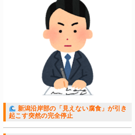
新潟沿岸部の「見えない腐食」が引き
起こす突然の完全停止