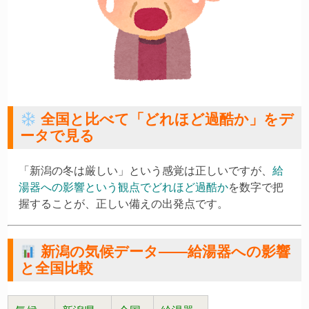
全国と比べて「どれほど過酷か」をデ
ータで見る
「新潟の冬は厳しい」という感覚は正しいですが、
給
湯器への影響という観点でどれほど過酷か
を数字で把
握することが、正しい備えの出発点です。
新潟の気候データ——給湯器への影響
と全国比較