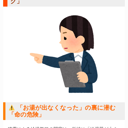
ク」
「お湯が出なくなった」の裏に潜む
「命の危険」