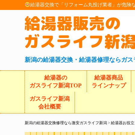
給湯器交換で「リフォーム丸投げ業者」が危険な
新潟の給湯器交換・給湯器修理ならガス
給湯器の
給湯器商品
ガスライフ新潟TOP
ラインナップ
ガスライフ新潟
会社概要
新潟の給湯器交換修理なら激安ガスライフ新潟
>
給湯器お役立