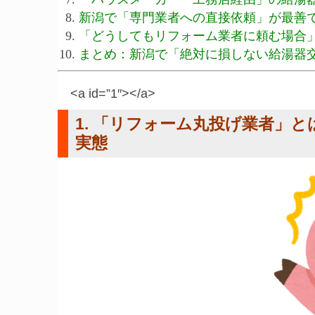
新潟で「専門業者への直接依頼」が最善
「どうしてもリフォーム業者に頼む場合
まとめ：新潟で「絶対に損しない給湯器
<a id=”1″></a>
1. 「リフォーム丸投げ業者」
実態