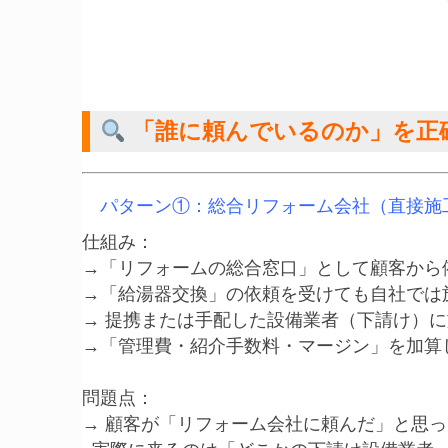
「誰に頼んでいるのか」を正
パターン①：総合リフォーム会社（直接施
仕組み：

→「リフォームの総合窓口」として顧客から依
→「給湯器交換」の依頼を受けても自社では施
→ 提携または手配した設備業者（下請け）に
→「管理費・紹介手数料・マージン」を加算し
問題点：

→ 顧客が「リフォーム会社に頼んだ」と思っ