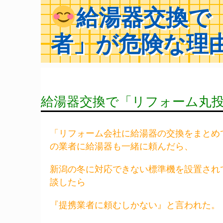
給湯器交換で
者」が危険な理
給湯器交換で「リフォーム丸
「リフォーム会社に給湯器の交換をまとめ
の業者に給湯器も一緒に頼んだら、
新潟の冬に対応できない標準機を設置され
談したら
『提携業者に頼むしかない』と言われた。