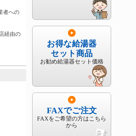
業者への
店経由の
お得な給湯器
セット商品
お勧め給湯器セット価格
FAXでご注文
FAXをご希望の方はこちら
から