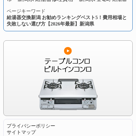
ページキーワード
給湯器交換新潟 お勧めランキングベスト5！費用相場と
失敗しない選び方【2026年最新】新潟県
プライバシーポリシー
サイトマップ