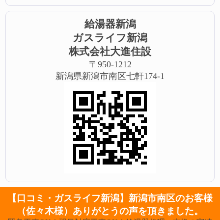
給湯器新潟
ガスライフ新潟
株式会社大進住設
〒950-1212
新潟県新潟市南区七軒174-1
【口コミ・ガスライフ新潟】新潟市南区のお客様
（佐々木様）ありがとうの声を頂きました。