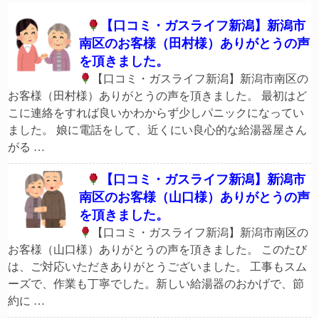
【口コミ・ガスライフ新潟】新潟市
南区のお客様（田村様）ありがとうの声
を頂きました。
【口コミ・ガスライフ新潟】新潟市南区の
お客様（田村様）ありがとうの声を頂きました。 最初はど
こに連絡をすれば良いかわからず少しパニックになってい
ました。 娘に電話をして、近くにい良心的な給湯器屋さん
がる …
【口コミ・ガスライフ新潟】新潟市
南区のお客様（山口様）ありがとうの声
を頂きました。
【口コミ・ガスライフ新潟】新潟市南区の
お客様（山口様）ありがとうの声を頂きました。 このたび
は、ご対応いただきありがとうございました。 工事もスム
ーズで、作業も丁寧でした。新しい給湯器のおかげで、節
約に …