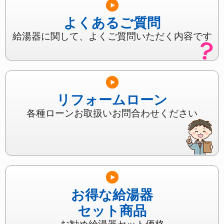
よくあるご質問
給湯器に関して、よくご質問いただく内容です
リフォームローン
各種ローンお取扱いお問合わせください
お得な給湯器
セット商品