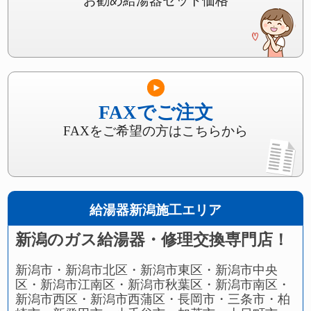
お勧め給湯器セット価格
FAXでご注文
FAXをご希望の方はこちらから
給湯器新潟施工エリア
新潟のガス給湯器・修理交換専門店！
新潟市・新潟市北区・新潟市東区・新潟市中央
区・新潟市江南区・新潟市秋葉区・新潟市南区・
新潟市西区・新潟市西蒲区・長岡市・三条市・柏