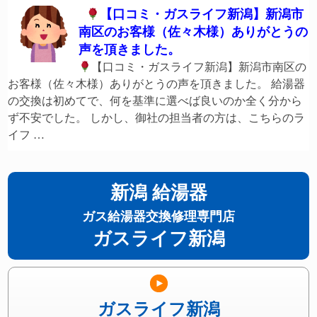
【口コミ・ガスライフ新潟】新潟市
南区のお客様（佐々木様）ありがとうの
声を頂きました。
【口コミ・ガスライフ新潟】新潟市南区の
お客様（佐々木様）ありがとうの声を頂きました。 給湯器
の交換は初めてで、何を基準に選べば良いのか全く分から
ず不安でした。 しかし、御社の担当者の方は、こちらのラ
イフ …
新潟 給湯器
ガス給湯器交換修理専門店
ガスライフ新潟
ガスライフ新潟