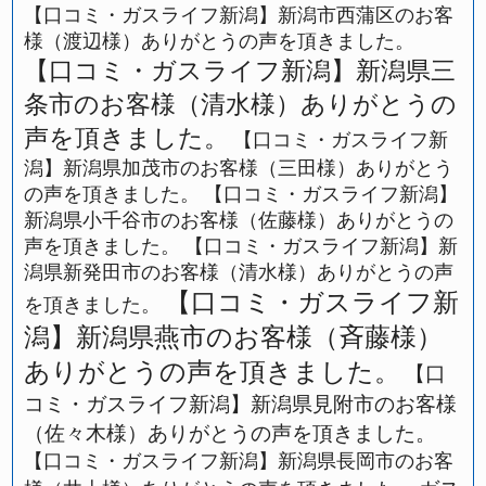
【口コミ・ガスライフ新潟】新潟市西蒲区のお客
様（渡辺様）ありがとうの声を頂きました。
【口コミ・ガスライフ新潟】新潟県三
条市のお客様（清水様）ありがとうの
声を頂きました。
【口コミ・ガスライフ新
潟】新潟県加茂市のお客様（三田様）ありがとう
の声を頂きました。
【口コミ・ガスライフ新潟】
新潟県小千谷市のお客様（佐藤様）ありがとうの
声を頂きました。
【口コミ・ガスライフ新潟】新
潟県新発田市のお客様（清水様）ありがとうの声
【口コミ・ガスライフ新
を頂きました。
潟】新潟県燕市のお客様（斉藤様）
ありがとうの声を頂きました。
【口
コミ・ガスライフ新潟】新潟県見附市のお客様
（佐々木様）ありがとうの声を頂きました。
【口コミ・ガスライフ新潟】新潟県長岡市のお客