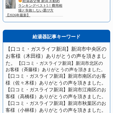
給湯器交換 新潟 お勧め
ランキングベスト5！費用相
場と失敗しない選び方
【2026年最新】
給湯器記事キーワード
【口コミ・ガスライフ新潟】新潟市中央区の
お客様（木田様）ありがとうの声を頂きまし
た。
【口コミ・ガスライフ新潟】新潟市北区の
お客様（斉藤様）ありがとうの声を頂きました。
【口コミ・ガスライフ新潟】新潟市南区のお客
様（佐々木様）ありがとうの声を頂きました。
【口コミ・ガスライフ新潟】新潟市江南区のお
客様（高橋様）ありがとうの声を頂きました。
【口コミ・ガスライフ新潟】新潟市秋葉区のお
客様（小林様）ありがとうの声を頂きました。