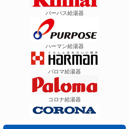
パーパス給湯器
ハーマン給湯器
パロマ給湯器
コロナ給湯器